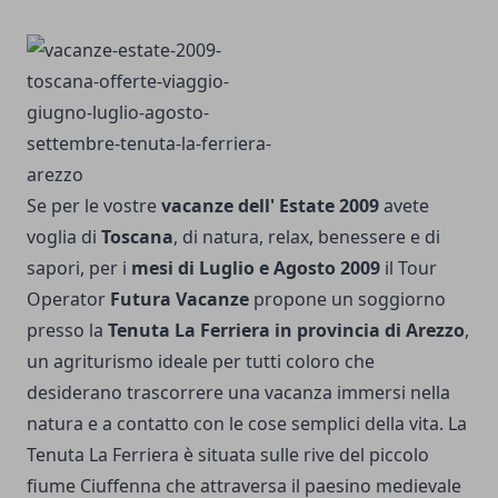
Se per le vostre
vacanze dell' Estate 2009
avete
voglia di
Toscana
, di natura, relax, benessere e di
sapori, per i
mesi di Luglio e Agosto 2009
il Tour
Operator
Futura Vacanze
propone un soggiorno
presso la
Tenuta La Ferriera in provincia di Arezzo
,
un agriturismo ideale per tutti coloro che
desiderano trascorrere una vacanza immersi nella
natura e a contatto con le cose semplici della vita. La
Tenuta La Ferriera è situata sulle rive del piccolo
fiume Ciuffenna che attraversa il paesino medievale