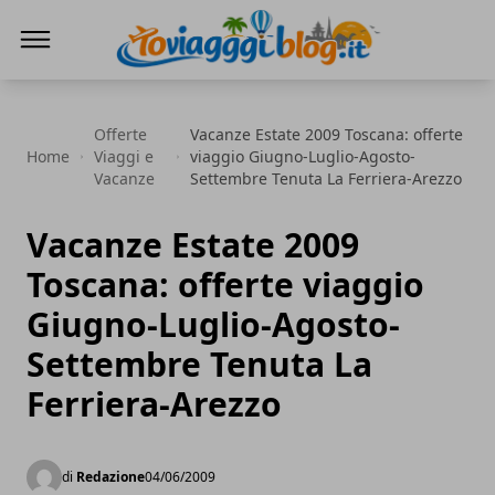
Io Viaggi Blog
Offerte
Vacanze Estate 2009 Toscana: offerte
Home
Viaggi e
viaggio Giugno-Luglio-Agosto-
Vacanze
Settembre Tenuta La Ferriera-Arezzo
Vacanze Estate 2009
Toscana: offerte viaggio
Giugno-Luglio-Agosto-
Settembre Tenuta La
Ferriera-Arezzo
di
Redazione
04/06/2009