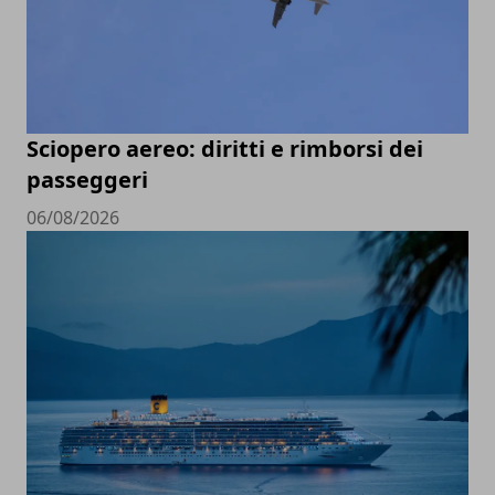
Sciopero aereo: diritti e rimborsi dei
passeggeri
06/08/2026