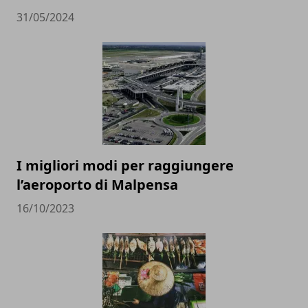
31/05/2024
I migliori modi per raggiungere
l’aeroporto di Malpensa
16/10/2023