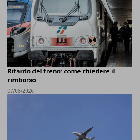
Ritardo del treno: come chiedere il
rimborso
07/08/2026