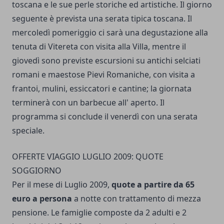
toscana e le sue perle storiche ed artistiche. Il giorno
seguente è prevista una serata tipica toscana. Il
mercoledì pomeriggio ci sarà una degustazione alla
tenuta di Vitereta con visita alla Villa, mentre il
giovedì sono previste escursioni su antichi selciati
romani e maestose Pievi Romaniche, con visita a
frantoi, mulini, essiccatori e cantine; la giornata
terminerà con un barbecue all' aperto. Il
programma si conclude il venerdì con una serata
speciale.
OFFERTE VIAGGIO LUGLIO 2009: QUOTE
SOGGIORNO
Per il mese di Luglio 2009,
quote a partire da 65
euro a persona
a notte con trattamento di mezza
pensione. Le famiglie composte da 2 adulti e 2