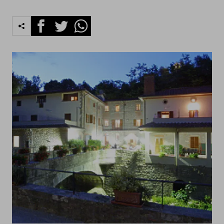
Facebook
Twitter
Whatsapp