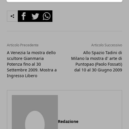
Facebook
Twitter
Whatsapp
Articolo Precedente
Articolo Successivo
A Venezia la mostra dello
Allo Spazio Tadini di
scultore Gianmaria
Milano la mostra d' arte di
Potenza fino al 30
Puntopao (Paolo Fossati)
Settembre 2009. Mostra a
dal 10 al 30 Giugno 2009
Ingresso Libero
Redazione