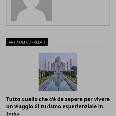
ARTICOLI CORRELATI
Tutto quello che c'è da sapere per vivere
un viaggio di turismo esperienziale in
India