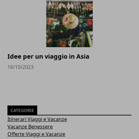
Idee per un viaggio in Asia
16/10/2023
CATEGORIE
Itinerari Viaggi e Vacanze
Vacanze Benessere
Offerte Viaggi e Vacanze