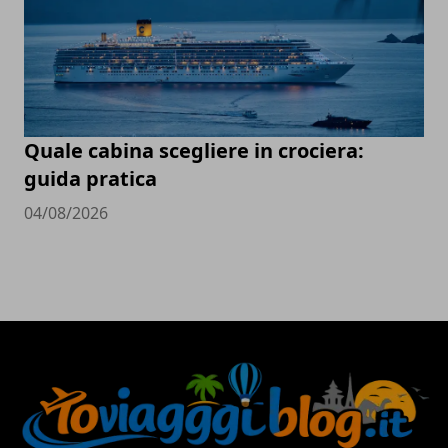
Quale cabina scegliere in crociera:
guida pratica
04/08/2026