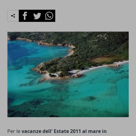
Facebook
Twitter
Whatsapp
Per le
vacanze dell' Estate 2011 al mare in