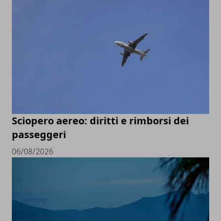
Sciopero aereo: diritti e rimborsi dei
passeggeri
06/08/2026