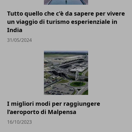
Tutto quello che c'è da sapere per vivere
un viaggio di turismo esperienziale in
India
31/05/2024
I migliori modi per raggiungere
l’aeroporto di Malpensa
16/10/2023