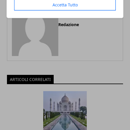
Accetta Tutto
Redazione
ARTICOLI CORRELATI