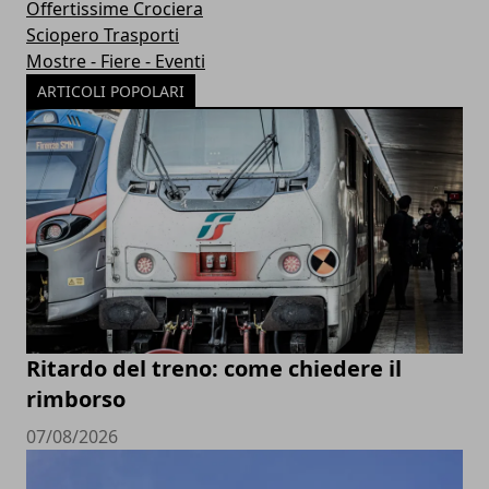
Offertissime Crociera
Sciopero Trasporti
Mostre - Fiere - Eventi
ARTICOLI POPOLARI
Ritardo del treno: come chiedere il
rimborso
07/08/2026