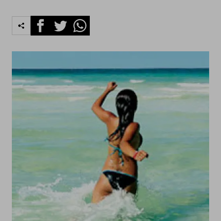
Facebook
Twitter
Whatsapp