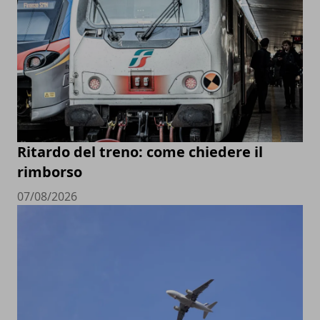
Ritardo del treno: come chiedere il
rimborso
07/08/2026