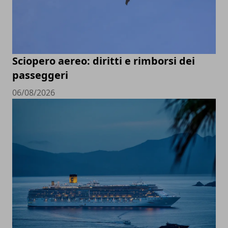
Sciopero aereo: diritti e rimborsi dei
passeggeri
06/08/2026