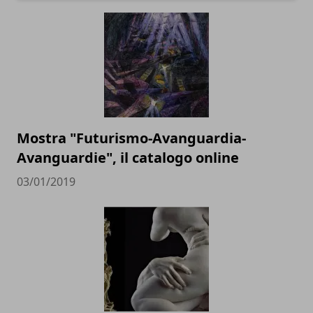
Mostra "Futurismo-Avanguardia-
Avanguardie", il catalogo online
03/01/2019