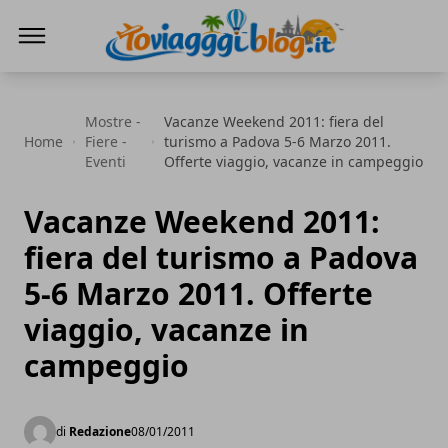
Io Viaggi Blog
Mostre -
Vacanze Weekend 2011: fiera del
Home
Fiere -
turismo a Padova 5-6 Marzo 2011.
Eventi
Offerte viaggio, vacanze in campeggio
Vacanze Weekend 2011:
fiera del turismo a Padova
5-6 Marzo 2011. Offerte
viaggio, vacanze in
campeggio
di
Redazione
08/01/2011