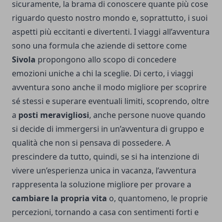
sicuramente, la brama di conoscere quante più cose
riguardo questo nostro mondo e, soprattutto, i suoi
aspetti più eccitanti e divertenti. I viaggi all’avventura
sono una formula che aziende di settore come
Sivola
propongono allo scopo di concedere
emozioni uniche a chi la sceglie. Di certo, i viaggi
avventura sono anche il modo migliore per scoprire
sé stessi e superare eventuali limiti, scoprendo, oltre
a
posti meravigliosi
, anche persone nuove quando
si decide di immergersi in un’avventura di gruppo e
qualità che non si pensava di possedere. A
prescindere da tutto, quindi, se si ha intenzione di
vivere un’esperienza unica in vacanza, l’avventura
rappresenta la soluzione migliore per provare a
cambiare la propria vita
o, quantomeno, le proprie
percezioni, tornando a casa con sentimenti forti e