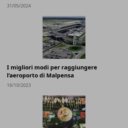
31/05/2024
I migliori modi per raggiungere
l’aeroporto di Malpensa
16/10/2023