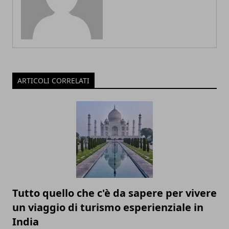
ARTICOLI CORRELATI
Tutto quello che c'è da sapere per vivere
un viaggio di turismo esperienziale in
India