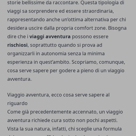
storie bellissime da raccontare. Questa tipologia di
viaggi sa sorprendere ed essere straordinaria,
rappresentando anche un’ottima alternativa per chi
desidera uscire dalla propria comfort zone. Bisogna
dire che i
viaggi avventura
possono essere
rischiosi
, soprattutto quando si prova ad
organizzarli in autonomia senza la minima
esperienza in quest’ambito. Scopriamo, comunque,
cosa serve sapere per godere a pieno di un viaggio
avventura.
Viaggio avventura, ecco cosa serve sapere al
riguardo
Come già precedentemente accennato, un viaggio
avventura richiede cura sotto non pochi aspetti.
Vista la sua natura, infatti, chi sceglie una formula