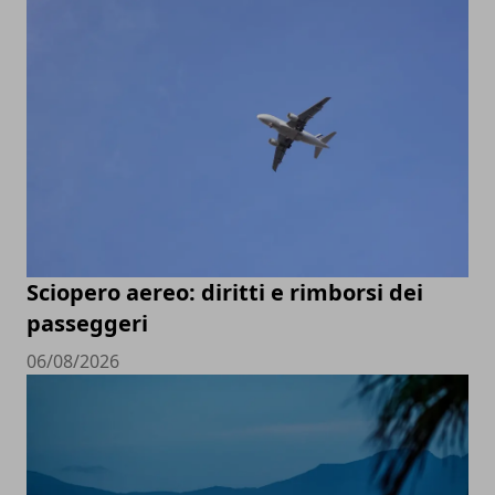
Sciopero aereo: diritti e rimborsi dei
passeggeri
06/08/2026