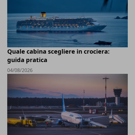
Quale cabina scegliere in crociera:
guida pratica
04/08/2026