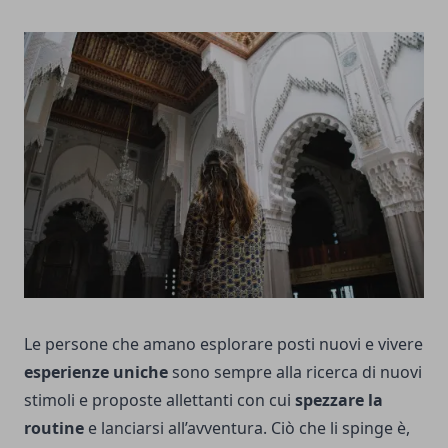
Le persone che amano esplorare posti nuovi e vivere
esperienze uniche
sono sempre alla ricerca di nuovi
stimoli e proposte allettanti con cui
spezzare la
routine
e lanciarsi all’avventura. Ciò che li spinge è,