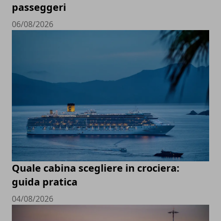
passeggeri
06/08/2026
Quale cabina scegliere in crociera:
guida pratica
04/08/2026