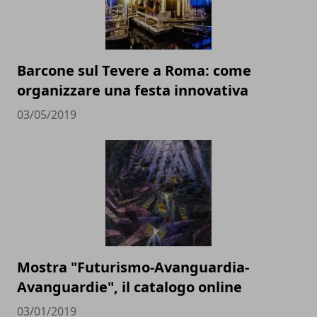
Barcone sul Tevere a Roma: come
organizzare una festa innovativa
03/05/2019
Mostra "Futurismo-Avanguardia-
Avanguardie", il catalogo online
03/01/2019