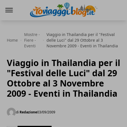
Io Viaggi Blog
Mostre -
Viaggio in Thailandia per il "Festival
Home
Fiere -
delle Luci" dal 29 Ottobre al 3
Eventi
Novembre 2009 - Eventi in Thailandia
Viaggio in Thailandia per il
"Festival delle Luci" dal 29
Ottobre al 3 Novembre
2009 - Eventi in Thailandia
di
Redazione
03/09/2009