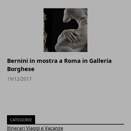
Bernini in mostra a Roma in Galleria
Borghese
19/12/2017
CATEGORIE
Itinerari Viaggi e Vacanze