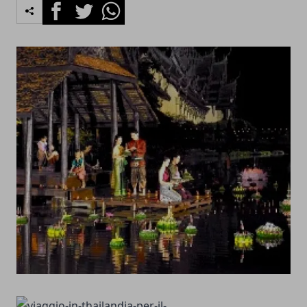
Facebook
Twitter
Whatsapp