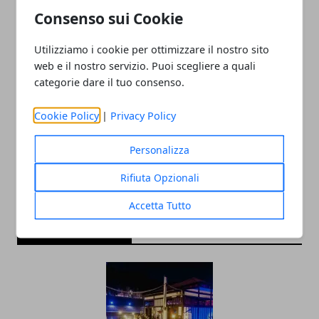
Consenso sui Cookie
Utilizziamo i cookie per ottimizzare il nostro sito
web e il nostro servizio. Puoi scegliere a quali
categorie dare il tuo consenso.
Redazione
Cookie Policy
|
Privacy Policy
Personalizza
Rifiuta Opzionali
Accetta Tutto
ARTICOLI CORRELATI