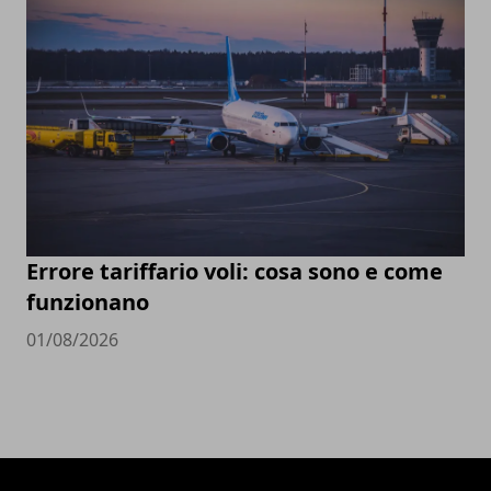
Errore tariffario voli: cosa sono e come
funzionano
01/08/2026