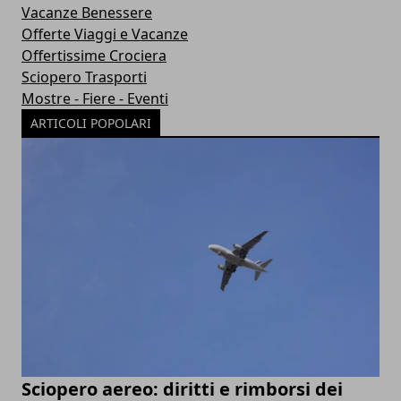
Vacanze Benessere
Offerte Viaggi e Vacanze
Offertissime Crociera
Sciopero Trasporti
Mostre - Fiere - Eventi
ARTICOLI POPOLARI
Sciopero aereo: diritti e rimborsi dei