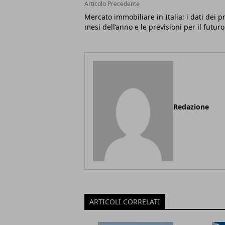
Articolo Precedente
Mercato immobiliare in Italia: i dati dei p
mesi dell’anno e le previsioni per il futuro
Redazione
ARTICOLI CORRELATI