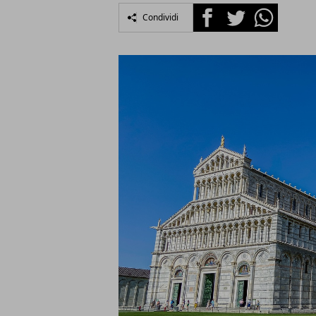
Facebook
Twitter
Whatsapp
Condividi