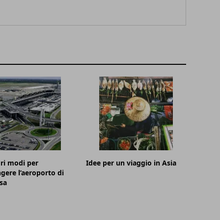
ori modi per
Idee per un viaggio in Asia
gere l’aeroporto di
sa