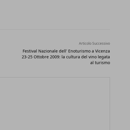
Articolo Successivo
Festival Nazionale dell' Enoturismo a Vicenza
23-25 Ottobre 2009: la cultura del vino legata
al turismo