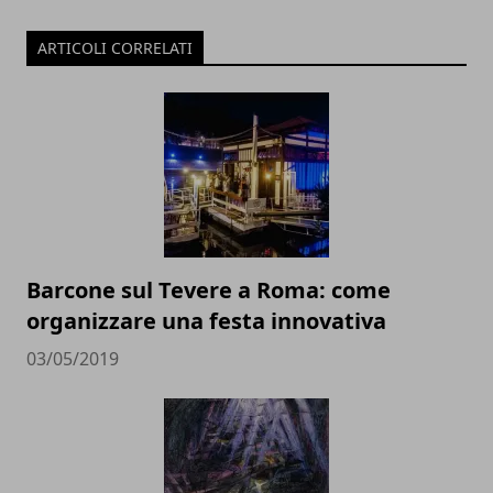
ARTICOLI CORRELATI
Barcone sul Tevere a Roma: come
organizzare una festa innovativa
03/05/2019