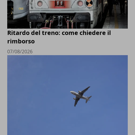
Ritardo del treno: come chiedere il
rimborso
07/08/2026