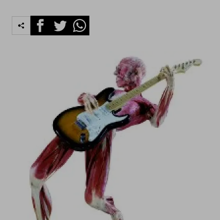
Facebook
Twitter
Whatsapp