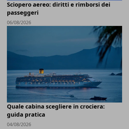
Sciopero aereo: diritti e rimborsi dei
passeggeri
06/08/2026
Quale cabina scegliere in crociera:
guida pratica
04/08/2026