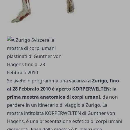
Se avete in programma una vacanza
a Zurigo, fino
al 28 Febbraio 2010 è aperto KORPERWELTEN: la
prima mostra anatomica di corpi umani
, da non
perdere in un itinerario di viaggio a Zurigo. La
mostra intitolata KORPERWELTEN di Gunther von
Hagens, è una presentazione estetica di corpi umani
disseccati. Base della mostra è l' invenzione