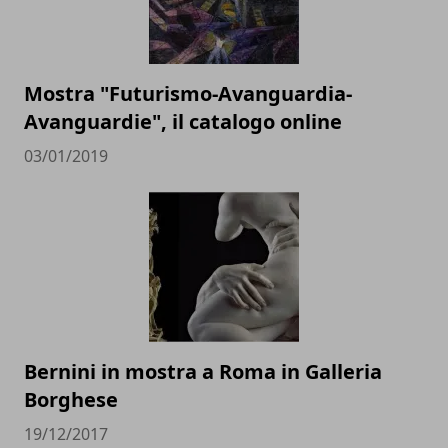
Mostra "Futurismo-Avanguardia-
Avanguardie", il catalogo online
03/01/2019
Bernini in mostra a Roma in Galleria
Borghese
19/12/2017