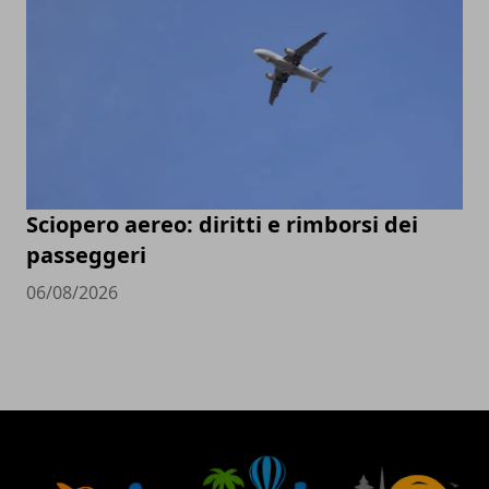
Sciopero aereo: diritti e rimborsi dei
passeggeri
06/08/2026