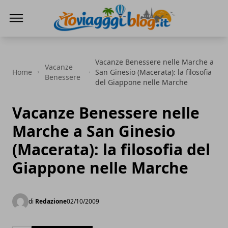
Io Viaggi Blog
Vacanze Benessere nelle Marche a
Vacanze
Home
San Ginesio (Macerata): la filosofia
Benessere
del Giappone nelle Marche
Vacanze Benessere nelle
Marche a San Ginesio
(Macerata): la filosofia del
Giappone nelle Marche
di
Redazione
02/10/2009