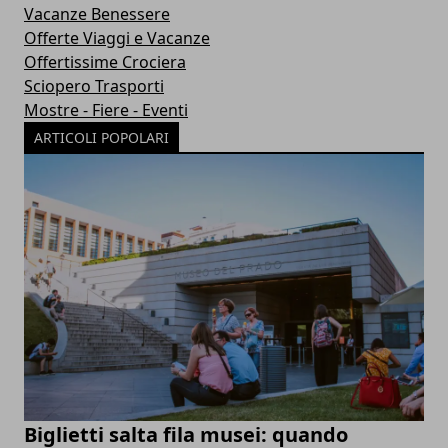
Vacanze Benessere
Offerte Viaggi e Vacanze
Offertissime Crociera
Sciopero Trasporti
Mostre - Fiere - Eventi
ARTICOLI POPOLARI
Biglietti salta fila musei: quando