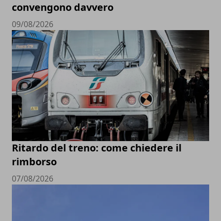
convengono davvero
09/08/2026
Ritardo del treno: come chiedere il
rimborso
07/08/2026