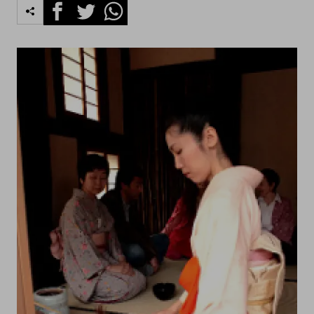
Facebook
Twitter
Whatsapp