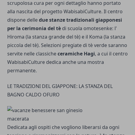
scrupolosa cura per ogni dettaglio hanno portato
alla nascita del progetto WabisabiCulture. Il centro
dispone delle
due stanze tradizionali giapponesi
per la cerimonia del tè
di scuola omotesenke: l'
Hiroma (la stanza grande del tè) e il Koma (la stanza
piccola del tè). Selezioni pregiate di tè verde saranno
servite nelle classiche
ceramiche Hagi
, a cui il centro
WabisabiCulture dedica anche una mostra
permanente.
LE TRADIZIONI DEL GIAPPONE: LA STANZA DEL
BAGNO CALDO OFURO
Dedicata agli ospiti che vogliono liberarsi da ogni