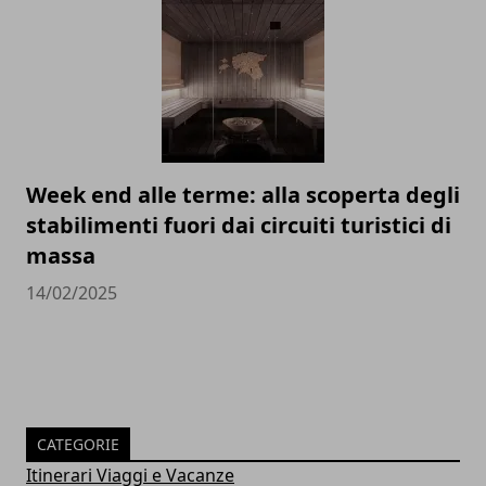
Week end alle terme: alla scoperta degli
stabilimenti fuori dai circuiti turistici di
massa
14/02/2025
CATEGORIE
Itinerari Viaggi e Vacanze