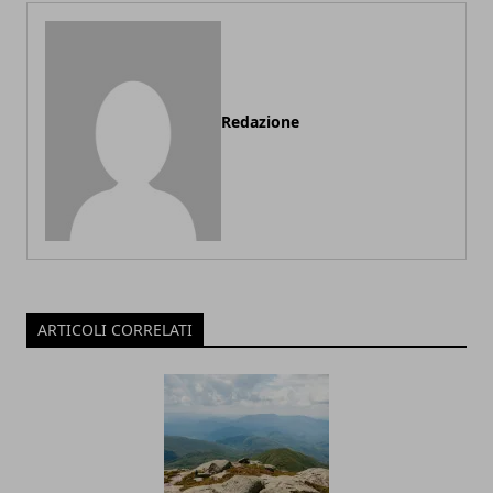
Redazione
ARTICOLI CORRELATI