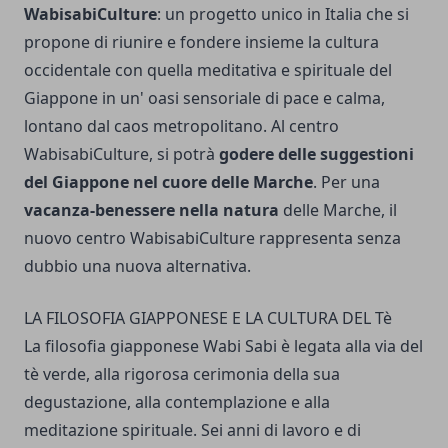
WabisabiCulture
: un progetto unico in Italia che si
propone di riunire e fondere insieme la cultura
occidentale con quella meditativa e spirituale del
Giappone in un' oasi sensoriale di pace e calma,
lontano dal caos metropolitano. Al centro
WabisabiCulture, si potrà
godere delle suggestioni
del Giappone nel cuore delle Marche
. Per una
vacanza-benessere nella natura
delle Marche, il
nuovo centro WabisabiCulture rappresenta senza
dubbio una nuova alternativa.
LA FILOSOFIA GIAPPONESE E LA CULTURA DEL Tè
La filosofia giapponese Wabi Sabi è legata alla via del
tè verde, alla rigorosa cerimonia della sua
degustazione, alla contemplazione e alla
meditazione spirituale. Sei anni di lavoro e di