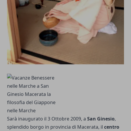
Sarà inaugurato il 3 Ottobre 2009, a
San Ginesio
,
splendido borgo in provincia di Macerata, il
centro