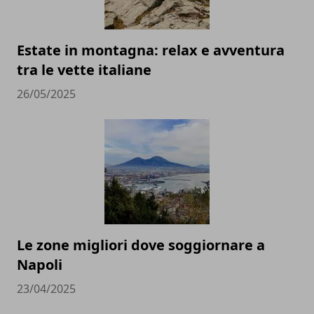
Estate in montagna: relax e avventura
tra le vette italiane
26/05/2025
Le zone migliori dove soggiornare a
Napoli
23/04/2025