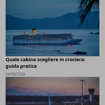
Quale cabina scegliere in crociera:
guida pratica
04/08/2026