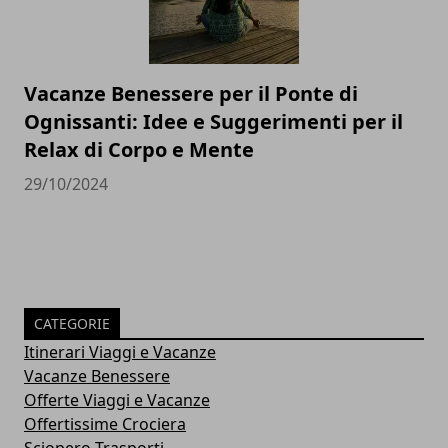
Vacanze Benessere per il Ponte di
Ognissanti: Idee e Suggerimenti per il
Relax di Corpo e Mente
29/10/2024
CATEGORIE
Itinerari Viaggi e Vacanze
Vacanze Benessere
Offerte Viaggi e Vacanze
Offertissime Crociera
Sciopero Trasporti