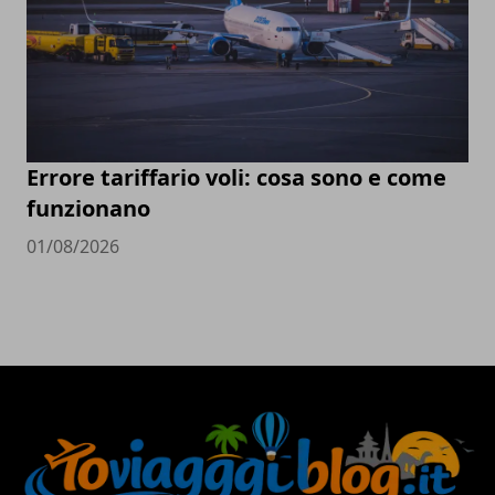
Errore tariffario voli: cosa sono e come
funzionano
01/08/2026