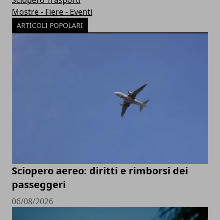
Mostre - Fiere - Eventi
ARTICOLI POPOLARI
Sciopero aereo: diritti e rimborsi dei
passeggeri
06/08/2026