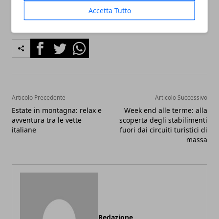
Accetta Tutto
Facebook
Twitter
Whatsapp
Articolo Precedente
Articolo Successivo
Estate in montagna: relax e
Week end alle terme: alla
avventura tra le vette
scoperta degli stabilimenti
italiane
fuori dai circuiti turistici di
massa
Redazione