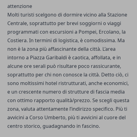
attenzione
Molti turisti scelgono di dormire vicino alla Stazione
Centrale, soprattutto per brevi soggiorni o viaggi
programmati con escursioni a Pompei, Ercolano, la
Costiera. In termini di logistica, è comodissima. Ma
non è la zona più affascinante della città. L’area
intorno a Piazza Garibaldi è caotica, affollata, e in
alcune ore serali può risultare poco rassicurante,
soprattutto per chi non conosce la città. Detto ciò, ci
sono moltissimi hotel ristrutturati, anche economici,
e un crescente numero di strutture di fascia media
con ottimo rapporto qualità/prezzo. Se scegli questa
zona, valuta attentamente l’indirizzo specifico. Più ti
avvicini a Corso Umberto, più ti avvicini al cuore del
centro storico, guadagnando in fascino.