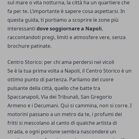
sul mare o vita notturna, la città ha un quartiere che
fa per te. L’importante è sapere cosa aspettarsi. In
questa guida, ti portiamo a scoprire le zone più
interessanti
dove soggiornare a Napoli
,
raccontandoti pregi, limiti e atmosfere vere, senza
brochure patinate.
Centro Storico: per chi ama perdersi nei vicoli
Se è la tua prima volta a Napoli, il Centro Storico è un
ottimo punto di partenza. Parliamo del cuore
pulsante della città, quello che batte tra
Spaccanapoli, Via dei Tribunali, San Gregorio
Armeno e i Decumani. Qui si cammina, non si corre. I
motorini passano a un metro da te, i profumi dei
fritti si mescolano al canto di qualche artista di
strada, e ogni portone sembra nascondere un