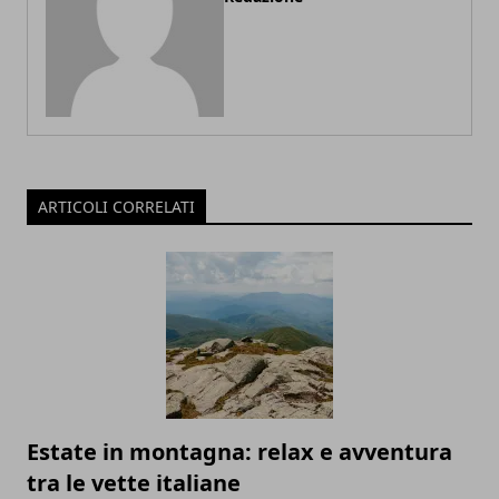
ARTICOLI CORRELATI
Estate in montagna: relax e avventura
tra le vette italiane