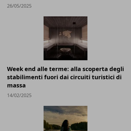
26/05/2025
Week end alle terme: alla scoperta degli
stabilimenti fuori dai circuiti turistici di
massa
14/02/2025