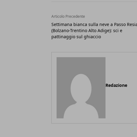
Articolo Precedente
Settimana bianca sulla neve a Passo Resi
(Bolzano-Trentino Alto Adige): sci e
pattinaggio sul ghiaccio
Redazione