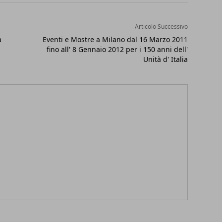
Articolo Successivo
a
Eventi e Mostre a Milano dal 16 Marzo 2011
fino all' 8 Gennaio 2012 per i 150 anni dell'
Unità d' Italia