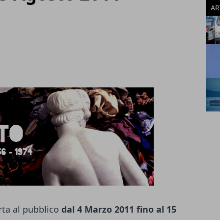
AR
ta al pubblico
dal 4 Marzo 2011 fino al 15