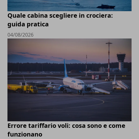
Quale cabina scegliere in crociera:
guida pratica
04/08/2026
Errore tariffario voli: cosa sono e come
funzionano