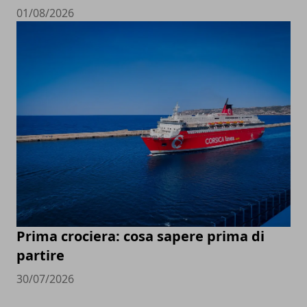
01/08/2026
Prima crociera: cosa sapere prima di
partire
30/07/2026