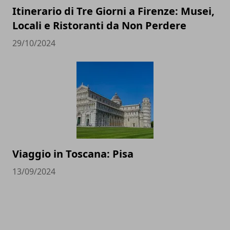
Itinerario di Tre Giorni a Firenze: Musei,
Locali e Ristoranti da Non Perdere
29/10/2024
Viaggio in Toscana: Pisa
13/09/2024