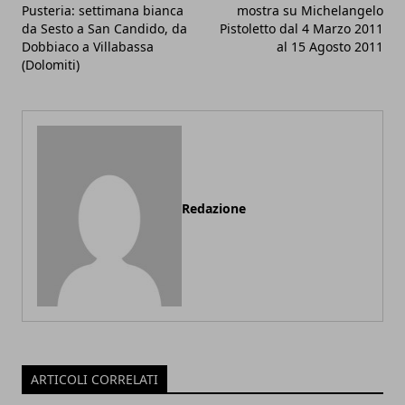
Pusteria: settimana bianca
mostra su Michelangelo
da Sesto a San Candido, da
Pistoletto dal 4 Marzo 2011
Dob­biaco a Villabassa
al 15 Agosto 2011
(Dolomiti)
Redazione
ARTICOLI CORRELATI