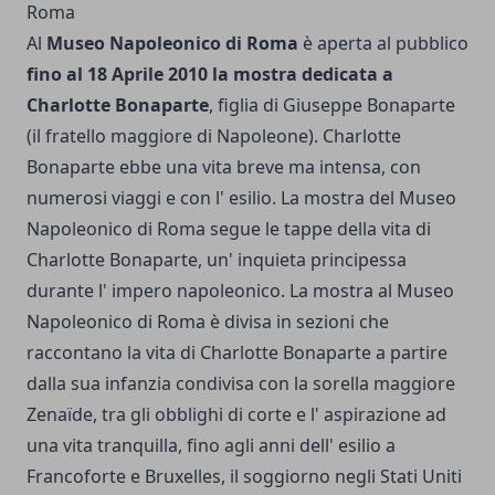
Al
Museo Napoleonico di Roma
è aperta al pubblico
fino al 18 Aprile 2010 la mostra dedicata a
Charlotte Bonaparte
, figlia di Giuseppe Bonaparte
(il fratello maggiore di Napoleone). Charlotte
Bonaparte ebbe una vita breve ma intensa, con
numerosi viaggi e con l' esilio. La mostra del Museo
Napoleonico di Roma segue le tappe della vita di
Charlotte Bonaparte, un' inquieta principessa
durante l' impero napoleonico. La mostra al Museo
Napoleonico di Roma è divisa in sezioni che
raccontano la vita di Charlotte Bonaparte a partire
dalla sua infanzia condivisa con la sorella maggiore
Zenaïde, tra gli obblighi di corte e l' aspirazione ad
una vita tranquilla, fino agli anni dell' esilio a
Francoforte e Bruxelles, il soggiorno negli Stati Uniti