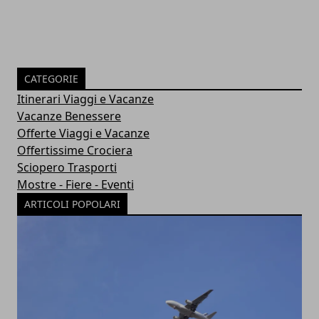
CATEGORIE
Itinerari Viaggi e Vacanze
Vacanze Benessere
Offerte Viaggi e Vacanze
Offertissime Crociera
Sciopero Trasporti
Mostre - Fiere - Eventi
ARTICOLI POPOLARI