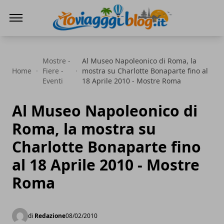
Io Viaggi Blog
Mostre -
Al Museo Napoleonico di Roma, la
Home
Fiere -
mostra su Charlotte Bonaparte fino al
Eventi
18 Aprile 2010 - Mostre Roma
Al Museo Napoleonico di
Roma, la mostra su
Charlotte Bonaparte fino
al 18 Aprile 2010 - Mostre
Roma
di
Redazione
08/02/2010