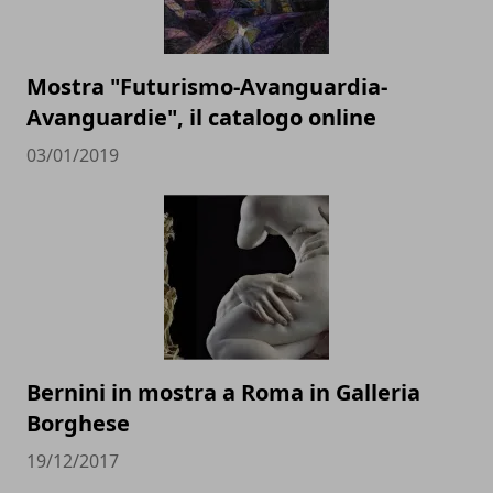
Mostra "Futurismo-Avanguardia-
Avanguardie", il catalogo online
03/01/2019
Bernini in mostra a Roma in Galleria
Borghese
19/12/2017