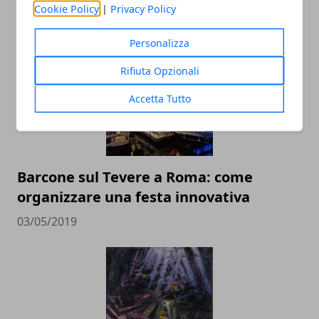
Cookie Policy
|
Privacy Policy
ARTICOLI CORRELATI
Personalizza
Rifiuta Opzionali
Accetta Tutto
Barcone sul Tevere a Roma: come
organizzare una festa innovativa
03/05/2019