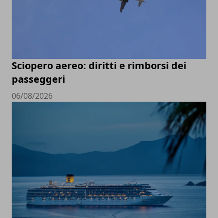
Sciopero aereo: diritti e rimborsi dei
passeggeri
06/08/2026