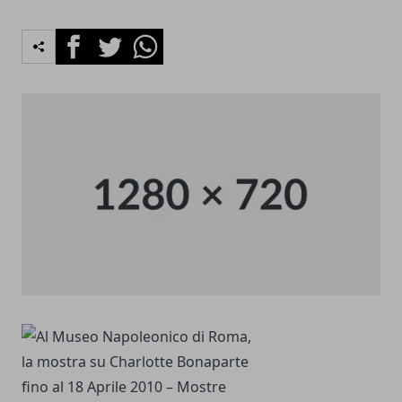
Facebook
Twitter
Whatsapp