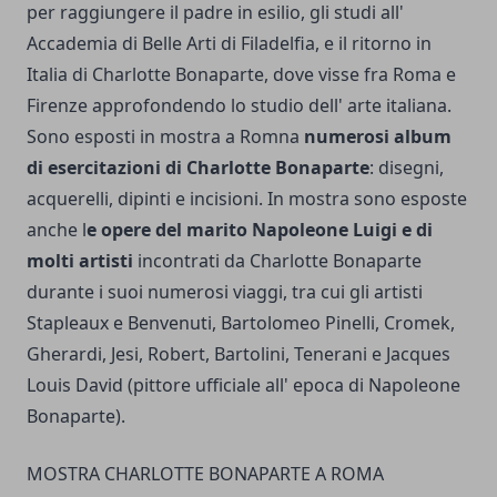
per raggiungere il padre in esilio, gli studi all'
Accademia di Belle Arti di Filadelfia, e il ritorno in
Italia di Charlotte Bonaparte, dove visse fra Roma e
Firenze approfondendo lo studio dell' arte italiana.
Sono esposti in mostra a Romna
numerosi album
di esercitazioni di Charlotte Bonaparte
: disegni,
acquerelli, dipinti e incisioni. In mostra sono esposte
anche l
e opere del marito Napoleone Luigi e di
molti artisti
incontrati da Charlotte Bonaparte
durante i suoi numerosi viaggi, tra cui gli artisti
Stapleaux e Benvenuti, Bartolomeo Pinelli, Cromek,
Gherardi, Jesi, Robert, Bartolini, Tenerani e Jacques
Louis David (pittore ufficiale all' epoca di Napoleone
Bonaparte).
MOSTRA CHARLOTTE BONAPARTE A ROMA