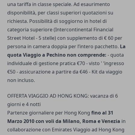
una tariffa in classe speciale. Ad esaurimento
disponibilità, per classi superiori quotazioni su
richiesta. Possibilità di soggiorno in hotel di
categoria superiore (Intercontinental Financial
Street Hotel - 5 stelle) con supplemento di € 60 per
persona in camera doppia per l’intero pacchetto.
La
quota Viaggio a Pechino non comprende:
- quota
individuale di gestione pratica €70 - visto ' ’ingresso
€50 - assicurazione a partire da €46 - Kit da viaggio
non incluso.
OFFERTA VIAGGIO AD HONG KONG: vacanza di 6
giorni e 4 notti
Partenze giornaliere per Hong Kong
fino al 31
Marzo 2010 con voli da Milano, Roma e Venezia
in
collaborazione con Emirates Viaggio ad Hong Kong