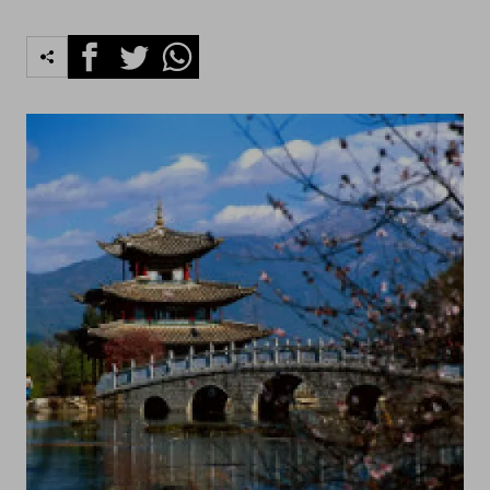
Facebook
Twitter
Whatsapp