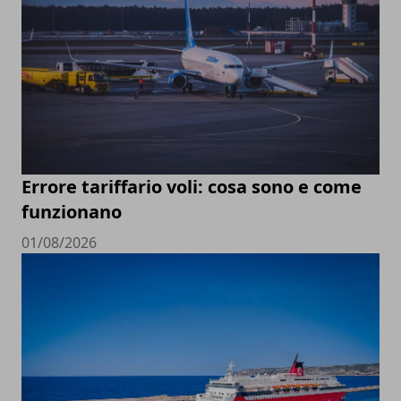
Errore tariffario voli: cosa sono e come
funzionano
01/08/2026