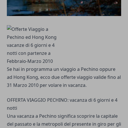
Se hai in programma un viaggio a Pechino oppure
ad Hong Kong, ecco due offerte viaggio valide fino al
31 Marzo 2010 per volare in vacanza.
OFFERTA VIAGGIO PECHINO: vacanza di 6 giorni e 4
notti
Una vacanza a Pechino significa scoprire la capitale
del passato e la metropoli del presente in giro per gli