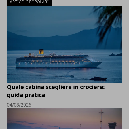
ARTICOLI POPOLARI
Quale cabina scegliere in crociera:
guida pratica
04/08/2026