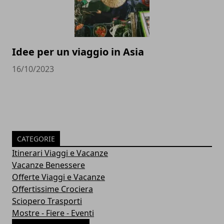
Idee per un viaggio in Asia
16/10/2023
CATEGORIE
Itinerari Viaggi e Vacanze
Vacanze Benessere
Offerte Viaggi e Vacanze
Offertissime Crociera
Sciopero Trasporti
Mostre - Fiere - Eventi