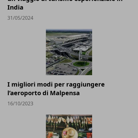
India
31/05/2024
I migliori modi per raggiungere
l’aeroporto di Malpensa
16/10/2023