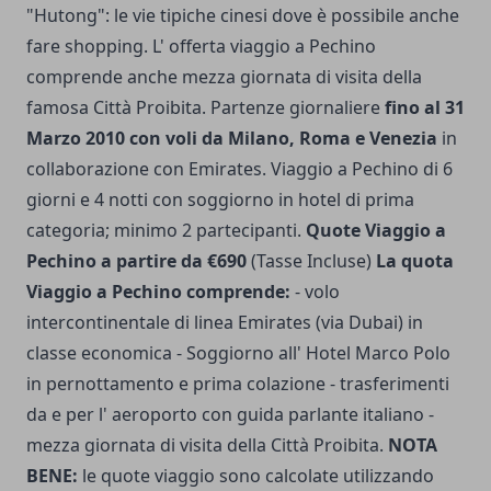
"Hutong": le vie tipiche cinesi dove è possibile anche
fare shopping. L' offerta viaggio a Pechino
comprende anche mezza giornata di visita della
famosa Città Proibita. Partenze giornaliere
fino al 31
Marzo 2010 con voli da Milano, Roma e Venezia
in
collaborazione con Emirates. Viaggio a Pechino di 6
giorni e 4 notti con soggiorno in hotel di prima
categoria; minimo 2 partecipanti.
Quote Viaggio a
Pechino a partire da €690
(Tasse Incluse)
La quota
Viaggio a Pechino comprende:
- volo
intercontinentale di linea Emirates (via Dubai) in
classe economica - Soggiorno all' Hotel Marco Polo
in pernottamento e prima colazione - trasferimenti
da e per l' aeroporto con guida parlante italiano -
mezza giornata di visita della Città Proibita.
NOTA
BENE:
le quote viaggio sono calcolate utilizzando