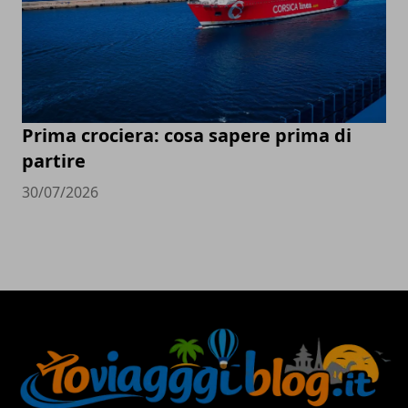
Prima crociera: cosa sapere prima di
partire
30/07/2026