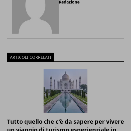
Redazione
ARTICOLI CORRELATI
Tutto quello che c'è da sapere per vivere
un viaggio di turismo esperienziale in