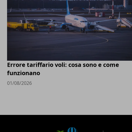
Errore tariffario voli: cosa sono e come
funzionano
01/08/2026