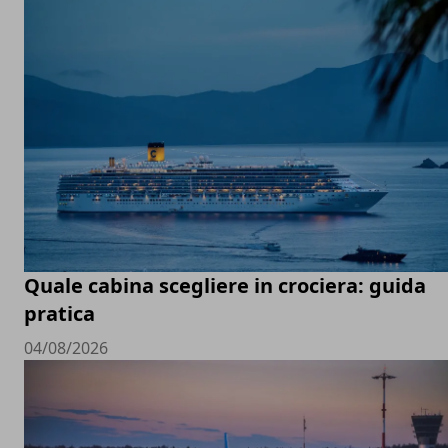
Quale cabina scegliere in crociera: guida
pratica
04/08/2026