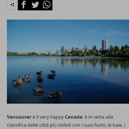
Facebook
Twitter
Whatsapp
Vancouver
è il very happy
Canada
: è in vetta alla
classifica delle città più vivibili con i suoi fiumi, le baie, i