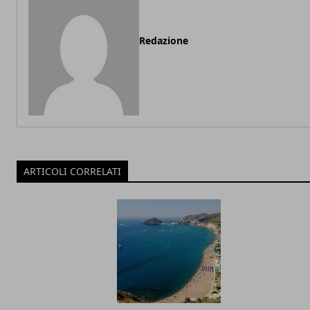
Redazione
ARTICOLI CORRELATI