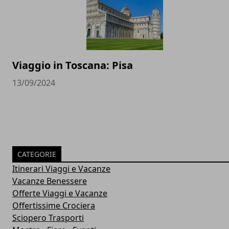
Viaggio in Toscana: Pisa
13/09/2024
CATEGORIE
Itinerari Viaggi e Vacanze
Vacanze Benessere
Offerte Viaggi e Vacanze
Offertissime Crociera
Sciopero Trasporti