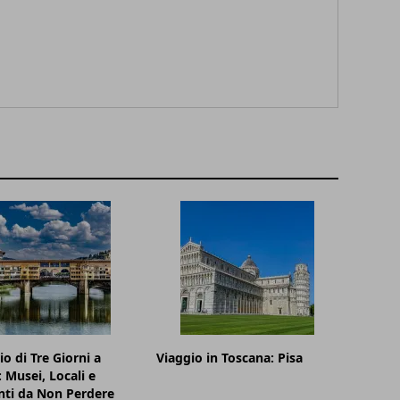
io di Tre Giorni a
Viaggio in Toscana: Pisa
: Musei, Locali e
nti da Non Perdere