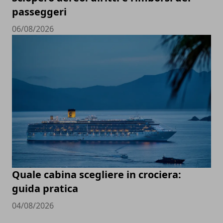
passeggeri
06/08/2026
Quale cabina scegliere in crociera:
guida pratica
04/08/2026