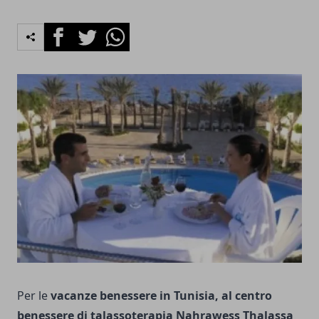
Facebook
Twitter
Whatsapp
Per le
vacanze benessere in Tunisia, al centro
benessere di talassoterapia Nahrawess Thalassa