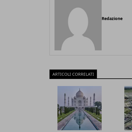
Redazione
ARTICOLI CORRELATI