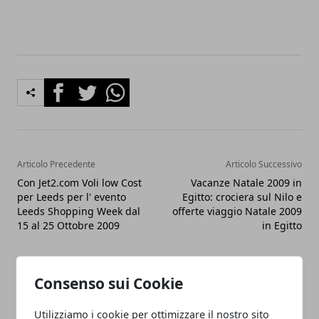
Facebook
Twitter
Whatsapp
Articolo Precedente
Articolo Successivo
Con Jet2.com Voli low Cost
Vacanze Natale 2009 in
per Leeds per l' evento
Egitto: crociera sul Nilo e
Leeds Shopping Week dal
offerte viaggio Natale 2009
15 al 25 Ottobre 2009
in Egitto
Consenso sui Cookie
Utilizziamo i cookie per ottimizzare il nostro sito