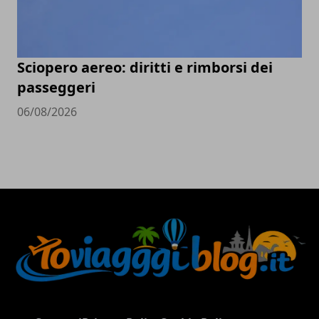
Sciopero aereo: diritti e rimborsi dei
passeggeri
06/08/2026