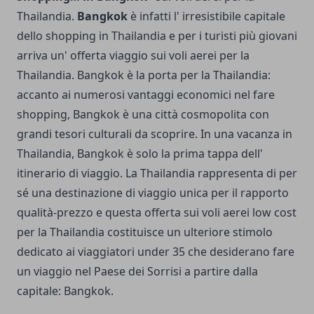
Thailandia.
Bangkok
è infatti l' irresistibile capitale
dello shopping in Thailandia e per i turisti più giovani
arriva un' offerta viaggio sui voli aerei per la
Thailandia. Bangkok è la porta per la Thailandia:
accanto ai numerosi vantaggi economici nel fare
shopping, Bangkok è una città cosmopolita con
grandi tesori culturali da scoprire. In una vacanza in
Thailandia, Bangkok è solo la prima tappa dell'
itinerario di viaggio. La Thailandia rappresenta di per
sé una destinazione di viaggio unica per il rapporto
qualità-prezzo e questa offerta sui voli aerei low cost
per la Thailandia costituisce un ulteriore stimolo
dedicato ai viaggiatori under 35 che desiderano fare
un viaggio nel Paese dei Sorrisi a partire dalla
capitale: Bangkok.