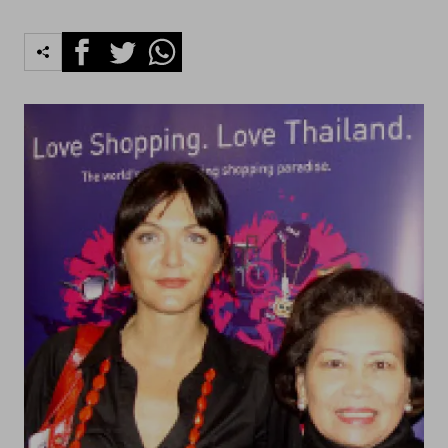
Facebook
Twitter
Whatsapp