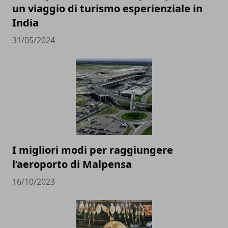
un viaggio di turismo esperienziale in
India
31/05/2024
I migliori modi per raggiungere
l’aeroporto di Malpensa
16/10/2023