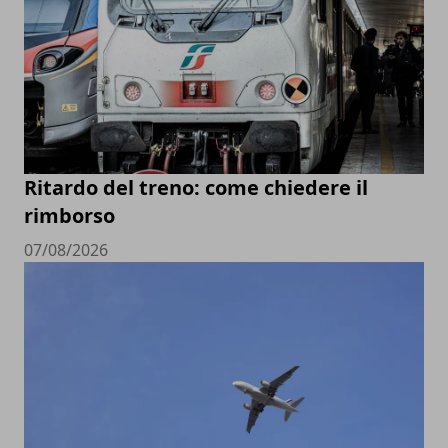
Ritardo del treno: come chiedere il
rimborso
07/08/2026