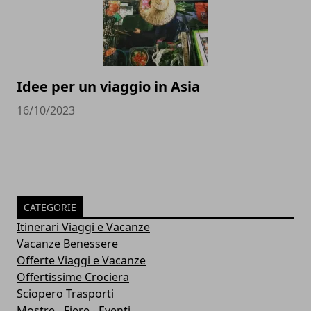
Idee per un viaggio in Asia
16/10/2023
CATEGORIE
Itinerari Viaggi e Vacanze
Vacanze Benessere
Offerte Viaggi e Vacanze
Offertissime Crociera
Sciopero Trasporti
Mostre - Fiere - Eventi