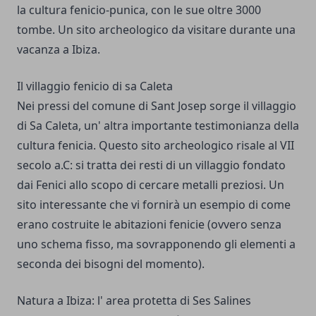
la cultura fenicio-punica, con le sue oltre 3000
tombe. Un sito archeologico da visitare durante una
vacanza a Ibiza.
Il villaggio fenicio di sa Caleta
Nei pressi del comune di Sant Josep sorge il villaggio
di Sa Caleta, un' altra importante testimonianza della
cultura fenicia. Questo sito archeologico risale al VII
secolo a.C: si tratta dei resti di un villaggio fondato
dai Fenici allo scopo di cercare metalli preziosi. Un
sito interessante che vi fornirà un esempio di come
erano costruite le abitazioni fenicie (ovvero senza
uno schema fisso, ma sovrapponendo gli elementi a
seconda dei bisogni del momento).
Natura a Ibiza: l' area protetta di Ses Salines