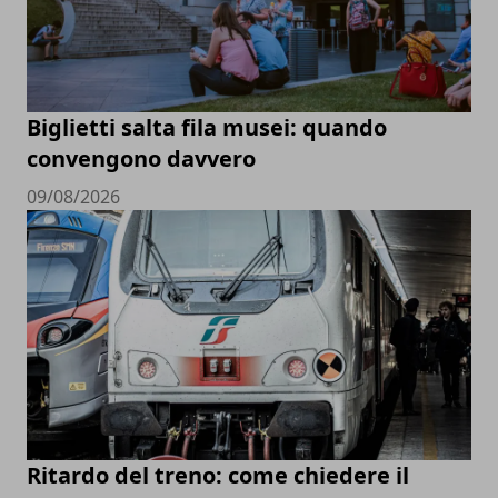
Biglietti salta fila musei: quando
convengono davvero
09/08/2026
Ritardo del treno: come chiedere il