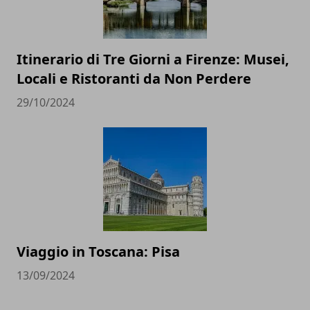
Itinerario di Tre Giorni a Firenze: Musei,
Locali e Ristoranti da Non Perdere
29/10/2024
Viaggio in Toscana: Pisa
13/09/2024