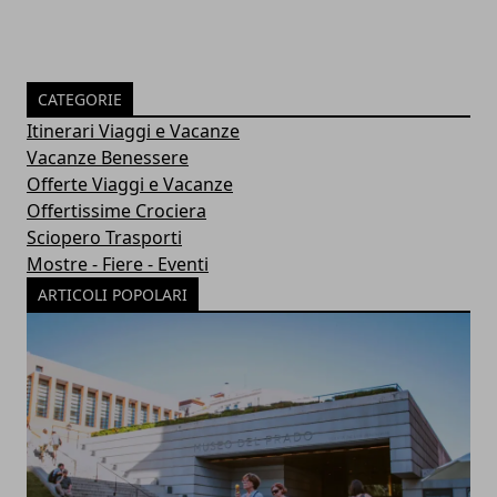
CATEGORIE
Itinerari Viaggi e Vacanze
Vacanze Benessere
Offerte Viaggi e Vacanze
Offertissime Crociera
Sciopero Trasporti
Mostre - Fiere - Eventi
ARTICOLI POPOLARI