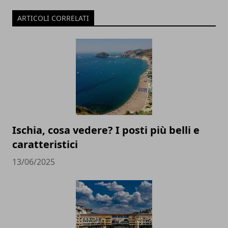
ARTICOLI CORRELATI
Ischia, cosa vedere? I posti più belli e
caratteristici
13/06/2025