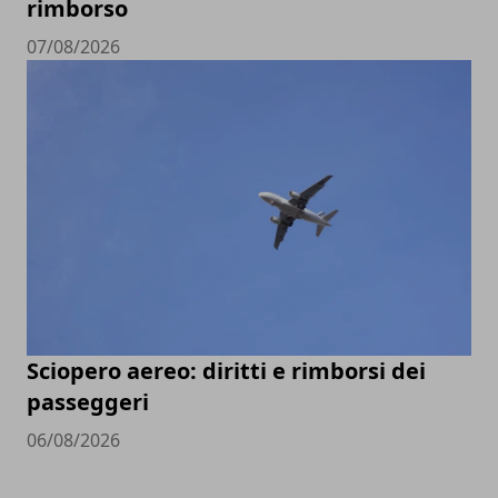
rimborso
07/08/2026
Sciopero aereo: diritti e rimborsi dei
passeggeri
06/08/2026