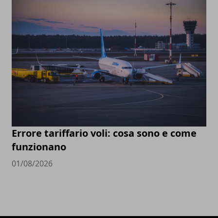
Errore tariffario voli: cosa sono e come
funzionano
01/08/2026