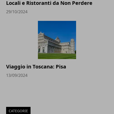
Locali e Ristoranti da Non Perdere
29/10/2024
Viaggio in Toscana: Pisa
13/09/2024
CATEGORIE