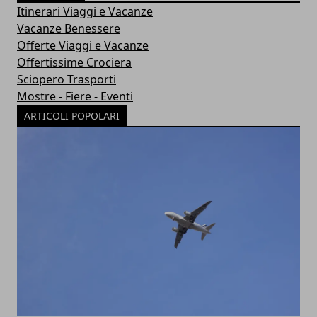
Itinerari Viaggi e Vacanze
Vacanze Benessere
Offerte Viaggi e Vacanze
Offertissime Crociera
Sciopero Trasporti
Mostre - Fiere - Eventi
ARTICOLI POPOLARI