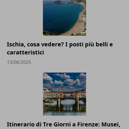
Ischia, cosa vedere? I posti più belli e
caratteristici
13/06/2025
Itinerario di Tre Giorni a Firenze: Musei,