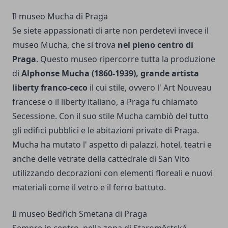
Il museo Mucha di Praga
Se siete appassionati di arte non perdetevi invece il
museo Mucha, che si trova
nel pieno centro di
Praga
. Questo museo ripercorre tutta la produzione
di
Alphonse Mucha (1860-1939), grande artista
liberty franco-ceco
il cui stile, ovvero l' Art Nouveau
francese o il liberty italiano, a Praga fu chiamato
Secessione. Con il suo stile Mucha cambiò del tutto
gli edifici pubblici e le abitazioni private di Praga.
Mucha ha mutato l' aspetto di palazzi, hotel, teatri e
anche delle vetrate della cattedrale di San Vito
utilizzando decorazioni con elementi floreali e nuovi
materiali come il vetro e il ferro battuto.
Il museo Bedřich Smetana di Praga