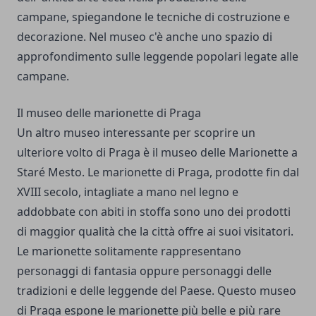
campane, spiegandone le tecniche di costruzione e
decorazione. Nel museo c'è anche uno spazio di
approfondimento sulle leggende popolari legate alle
campane.
Il museo delle marionette di Praga
Un altro museo interessante per scoprire un
ulteriore volto di Praga è il museo delle Marionette a
Staré Mesto. Le marionette di Praga, prodotte fin dal
XVIII secolo, intagliate a mano nel legno e
addobbate con abiti in stoffa sono uno dei prodotti
di maggior qualità che la città offre ai suoi visitatori.
Le marionette solitamente rappresentano
personaggi di fantasia oppure personaggi delle
tradizioni e delle leggende del Paese. Questo museo
di Praga espone le marionette più belle e più rare