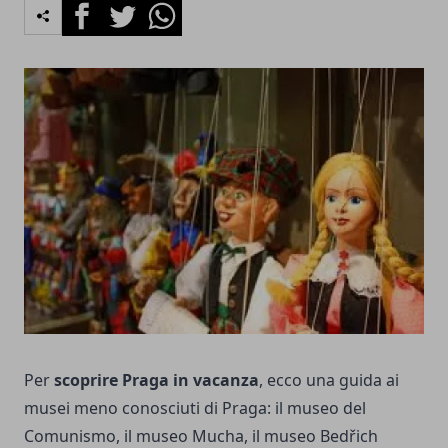
Facebook
Twitter
Whatsapp
Per
scoprire Praga in vacanza
, ecco una guida ai
musei meno conosciuti di Praga: il museo del
Comunismo, il museo Mucha, il museo Bedřich