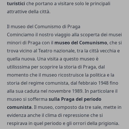
turistici
che portano a visitare solo le principali
attrattive della città.
Il museo del Comunismo di Praga
Cominciamo il nostro viaggio alla scoperta dei musei
minori di Praga con il
museo del Comunismo
, che si
trova vicino al Teatro nazionale, tra la città vecchia e
quella nuova. Una visita a questo museo è
utilisssima per scoprire la storia di Praga, dal
momento che il museo ricostruisce la politica e la
storia del regime comunista, dal febbraio 1948 fino
alla sua caduta nel novembre 1989. In particolare il
museo si sofferma
sulla Praga del periodo
comunista
. Il museo, composto da tre sale, mette in
evidenza anche il clima di repressione che si
respirava in quel periodo e gli orrori della prigionia.