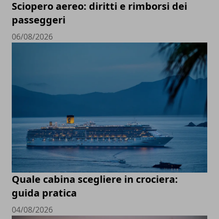
Sciopero aereo: diritti e rimborsi dei
passeggeri
06/08/2026
Quale cabina scegliere in crociera:
guida pratica
04/08/2026