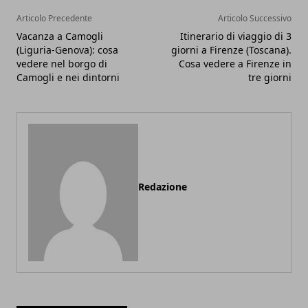
Articolo Precedente
Articolo Successivo
Vacanza a Camogli
Itinerario di viaggio di 3
(Liguria-Genova): cosa
giorni a Firenze (Toscana).
vedere nel borgo di
Cosa vedere a Firenze in
Camogli e nei dintorni
tre giorni
Redazione