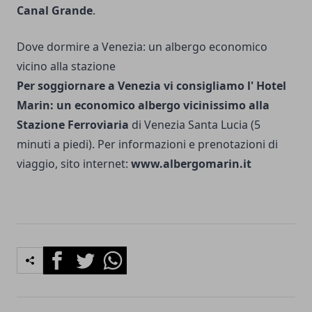
Canal Grande
.
Dove dormire a Venezia: un albergo economico
vicino alla stazione
Per soggiornare a Venezia vi consigliamo l' Hotel
Marin: un economico albergo vicinissimo alla
Stazione Ferroviaria
di Venezia Santa Lucia (5
minuti a piedi). Per informazioni e prenotazioni di
viaggio, sito internet:
www.albergomarin.it
Facebook
Twitter
Whatsapp