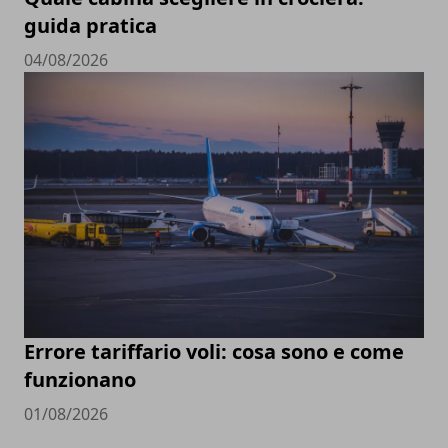
guida pratica
04/08/2026
Errore tariffario voli: cosa sono e come
funzionano
01/08/2026