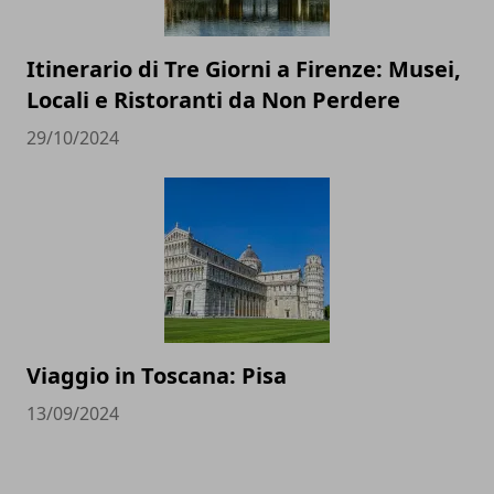
Itinerario di Tre Giorni a Firenze: Musei,
Locali e Ristoranti da Non Perdere
29/10/2024
Viaggio in Toscana: Pisa
13/09/2024