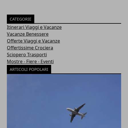
CATEGORIE
Itinerari Viaggi e Vacanze
Vacanze Benessere
Offerte Viaggi e Vacanze
Offertissime Crociera
Sciopero Trasporti
Mostre - Fiere - Eventi
ARTICOLI POPOLARI