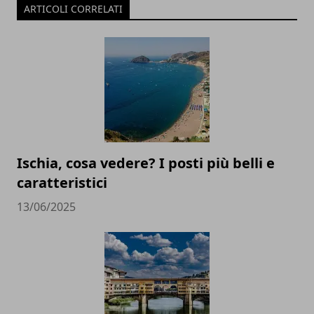
ARTICOLI CORRELATI
Ischia, cosa vedere? I posti più belli e
caratteristici
13/06/2025