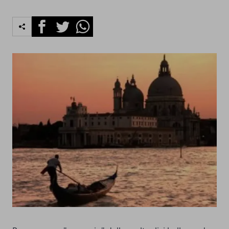
Facebook
Twitter
Whatsapp