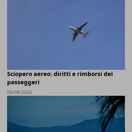
Sciopero aereo: diritti e rimborsi dei
passeggeri
06/08/2026