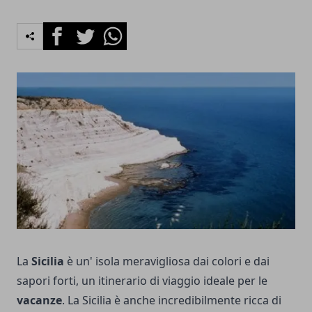
Facebook
Twitter
Whatsapp
La
Sicilia
è un' isola meravigliosa dai colori e dai
sapori forti, un itinerario di viaggio ideale per le
vacanze
. La Sicilia è anche incredibilmente ricca di