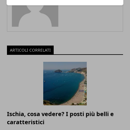
ARTICOLI CORRELATI
Ischia, cosa vedere? I posti più belli e
caratteristici