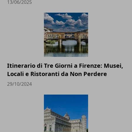
13/06/2025
Itinerario di Tre Giorni a Firenze: Musei,
Locali e Ristoranti da Non Perdere
29/10/2024