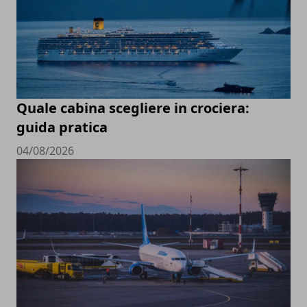
Quale cabina scegliere in crociera:
guida pratica
04/08/2026