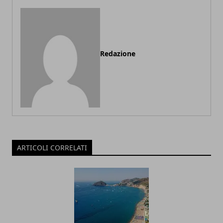
Redazione
ARTICOLI CORRELATI