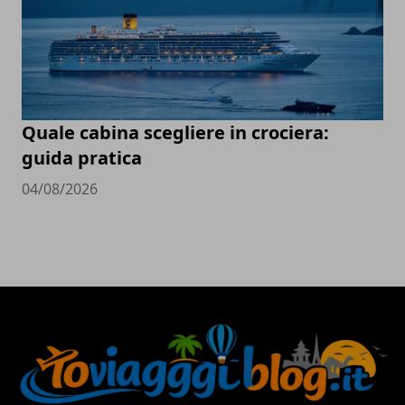
Quale cabina scegliere in crociera:
guida pratica
04/08/2026