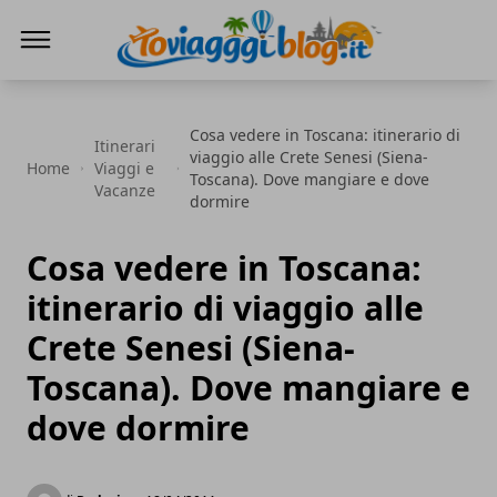
Io Viaggi Blog
Cosa vedere in Toscana: itinerario di
Itinerari
viaggio alle Crete Senesi (Siena-
Home
Viaggi e
Toscana). Dove mangiare e dove
Vacanze
dormire
Cosa vedere in Toscana:
itinerario di viaggio alle
Crete Senesi (Siena-
Toscana). Dove mangiare e
dove dormire