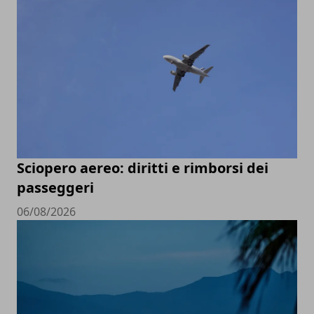
Sciopero aereo: diritti e rimborsi dei
passeggeri
06/08/2026