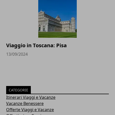
Viaggio in Toscana: Pisa
13/09/2024
CATEGORIE
Itinerari Viaggi e Vacanze
Vacanze Benessere
Offerte Viaggi e Vacanze