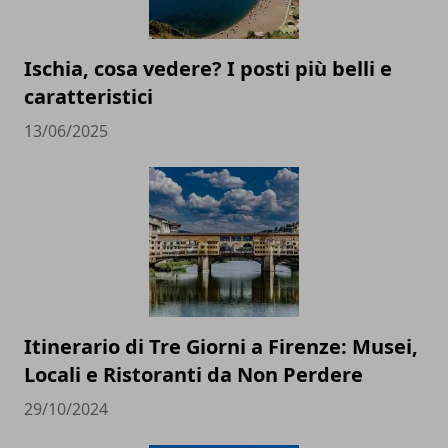
Ischia, cosa vedere? I posti più belli e
caratteristici
13/06/2025
Itinerario di Tre Giorni a Firenze: Musei,
Locali e Ristoranti da Non Perdere
29/10/2024