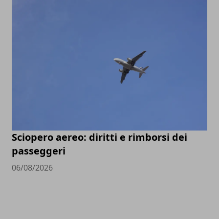
Sciopero aereo: diritti e rimborsi dei
passeggeri
06/08/2026