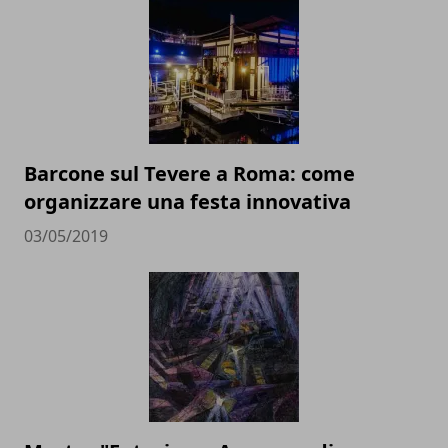
Barcone sul Tevere a Roma: come
organizzare una festa innovativa
03/05/2019