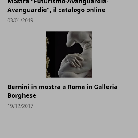
Mostra "Futurismo-Avanguardia-
Avanguardie", il catalogo online
03/01/2019
Bernini in mostra a Roma in Galleria
Borghese
19/12/2017