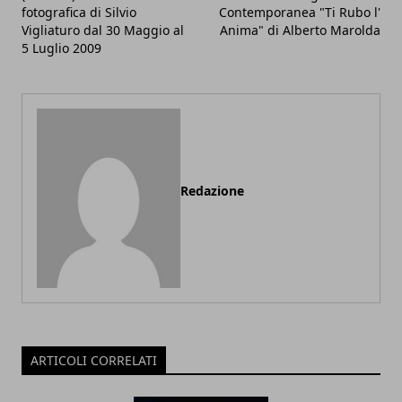
fotografica di Silvio
Contemporanea "Ti Rubo l'
Vigliaturo dal 30 Maggio al
Anima" di Alberto Marolda
5 Luglio 2009
Redazione
ARTICOLI CORRELATI