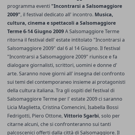
programma eventi
"Incontrarsi a Salsomaggiore
2009"
, il festival dedicato all' incontro.
Musica,
cultura, cinema e spettacoli a Salsomaggiore
Terme 6-14 Giugno 2009
A Salsomaggiore Terme
ritorna il festival dell' estate intitolato "Incontrarsi a
Salsomaggiore 2009" dal 6 al 14 Giugno. Il festival
"Incontrarsi a Salsomaggiore 2009" riunisce e fa
dialogare giornalisti, scrittori, uomini e donne d'
arte. Saranno nove giorni all' insegna del confronto
sui temi del contemporaneo insieme ai protagonisti
della cultura italiana. Tra gli ospiti del festival di
Salsomaggiore Terme per l' estate 2009 ci saranno
Licia Maglietta, Cristina Comencini, Isabella Bossi
Fedrigotti, Piero Ottone,
Vittorio Sgarbi
, solo per
citarne alcuni, che si confronteranno sui tanti
palcoscenici offerti dalla città di Salsomaggiore. Il