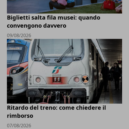
Biglietti salta fila musei: quando
convengono davvero
09/08/2026
Ritardo del treno: come chiedere il
rimborso
07/08/2026