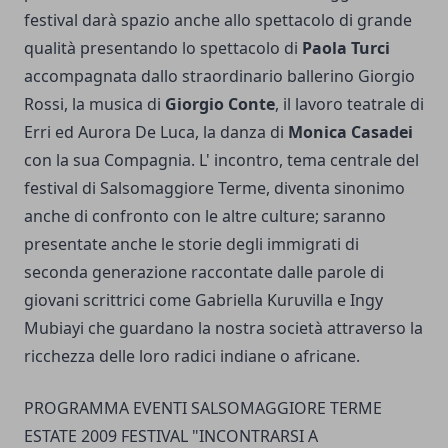
festival darà spazio anche allo spettacolo di grande
qualità presentando lo spettacolo di
Paola Turci
accompagnata dallo straordinario ballerino Giorgio
Rossi, la musica di
Giorgio Conte
, il lavoro teatrale di
Erri ed Aurora De Luca, la danza di
Monica Casadei
con la sua Compagnia. L' incontro, tema centrale del
festival di Salsomaggiore Terme, diventa sinonimo
anche di confronto con le altre culture; saranno
presentate anche le storie degli immigrati di
seconda generazione raccontate dalle parole di
giovani scrittrici come Gabriella Kuruvilla e Ingy
Mubiayi che guardano la nostra società attraverso la
ricchezza delle loro radici indiane o africane.
PROGRAMMA EVENTI SALSOMAGGIORE TERME
ESTATE 2009 FESTIVAL "INCONTRARSI A