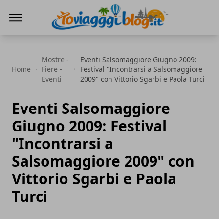
Io Viaggi Blog
Mostre -
Eventi Salsomaggiore Giugno 2009:
Home
Fiere -
Festival "Incontrarsi a Salsomaggiore
Eventi
2009" con Vittorio Sgarbi e Paola Turci
Eventi Salsomaggiore
Giugno 2009: Festival
"Incontrarsi a
Salsomaggiore 2009" con
Vittorio Sgarbi e Paola
Turci