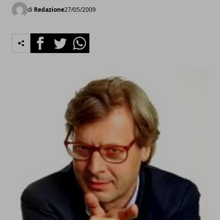
di
Redazione
27/05/2009
Facebook
Twitter
Whatsapp