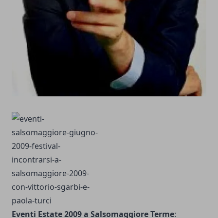
Eventi Estate 2009 a Salsomaggiore Terme
: