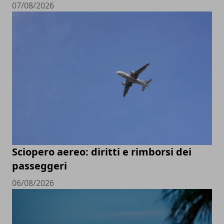
07/08/2026
Sciopero aereo: diritti e rimborsi dei
passeggeri
06/08/2026