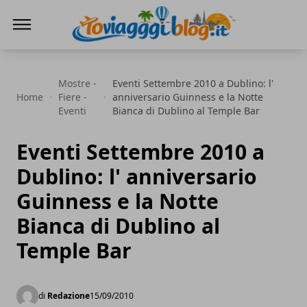
Io Viaggi Blog
Mostre -
Eventi Settembre 2010 a Dublino: l'
Home
Fiere -
anniversario Guinness e la Notte
Eventi
Bianca di Dublino al Temple Bar
Eventi Settembre 2010 a
Dublino: l' anniversario
Guinness e la Notte
Bianca di Dublino al
Temple Bar
di
Redazione
15/09/2010