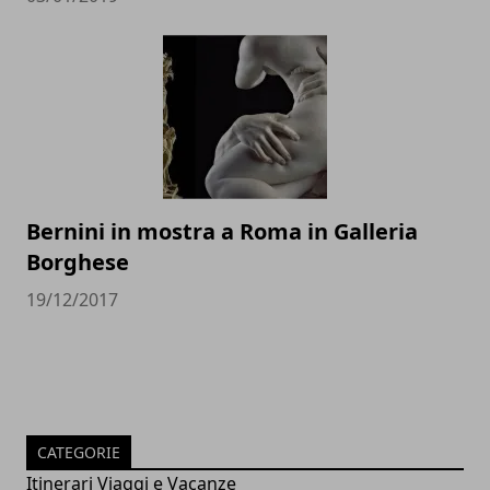
Bernini in mostra a Roma in Galleria
Borghese
19/12/2017
CATEGORIE
Itinerari Viaggi e Vacanze