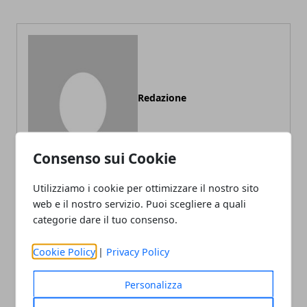
Redazione
Consenso sui Cookie
Utilizziamo i cookie per ottimizzare il nostro sito
web e il nostro servizio. Puoi scegliere a quali
categorie dare il tuo consenso.
ARTICOLI CORRELATI
Cookie Policy
|
Privacy Policy
Personalizza