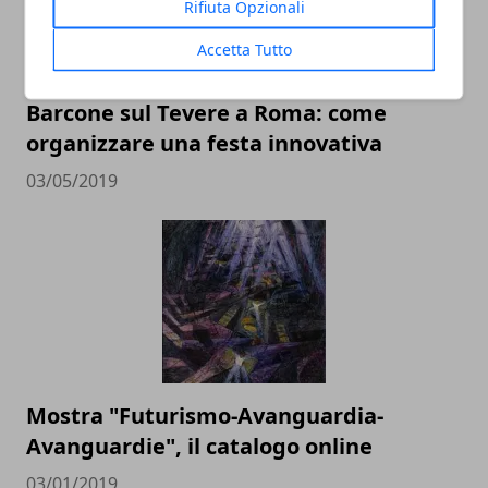
Rifiuta Opzionali
Accetta Tutto
Barcone sul Tevere a Roma: come
organizzare una festa innovativa
03/05/2019
Mostra "Futurismo-Avanguardia-
Avanguardie", il catalogo online
03/01/2019