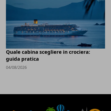
Quale cabina scegliere in crociera:
guida pratica
04/08/2026