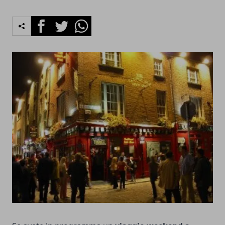
Facebook
Twitter
Whatsapp