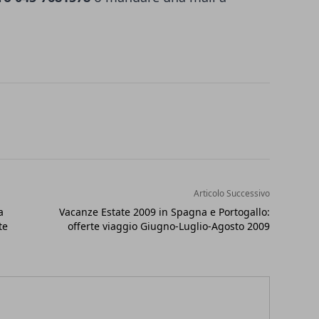
Articolo Successivo
a
Vacanze Estate 2009 in Spagna e Portogallo:
te
offerte viaggio Giugno-Luglio-Agosto 2009