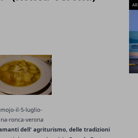
AR
amanti dell' agriturismo, delle tradizioni