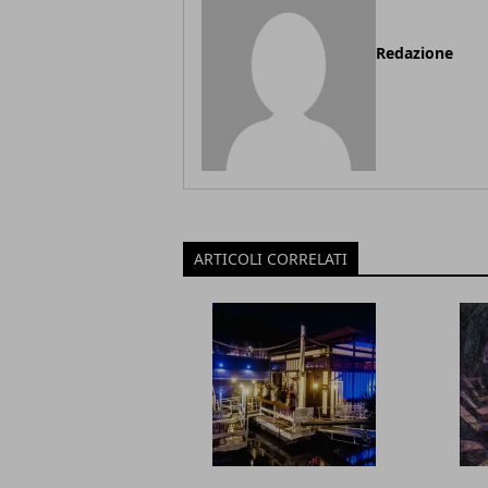
Redazione
ARTICOLI CORRELATI