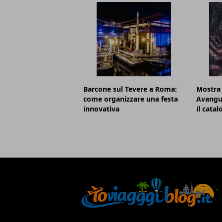
Barcone sul Tevere a Roma:
Mostra
come organizzare una festa
Avangu
innovativa
il cata