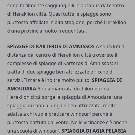
sono facilmente raggiungibili in autobus dal centro
di Heraklion città. Quasi tutte le spiagge sono
piuttosto affollate in alta stagione, perchè Heraklion
è una provincia molto frequentata.
SPIAGGE DI KARTEROS DI AMNISSOS
A soli 5 km di
distanza dal centro di Heraklion città troverete il
complesso di spiagge di Karteros di Amnissos: si
tratta di due spiagge ben attrezzate e ricche di
servizi. Il mare è inoltre molto pulito.
SPIAGGIA DI
AMOUDARA
A una manciata di chilometri da
Heraklion città sorge la spiaggia di Amoudara: una
spiaggia di sabbia lunga e ben attrezzata, molto
adatta a chi vuole praticare windsurf perchè è
piuttosto battuta dal vento. Nelle vicinanze c'è anche
una scuola di windsurf.
SPIAGGIA DI AGIA PELAGIA