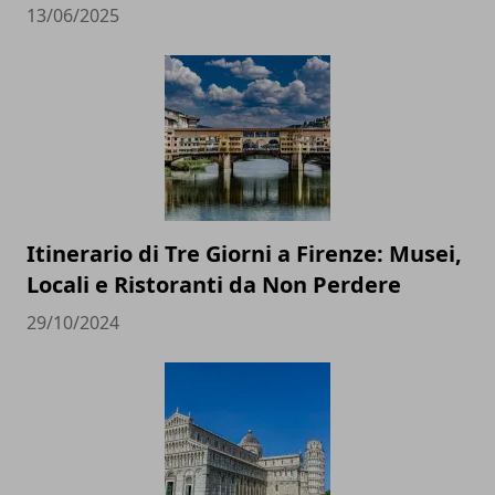
13/06/2025
Itinerario di Tre Giorni a Firenze: Musei,
Locali e Ristoranti da Non Perdere
29/10/2024