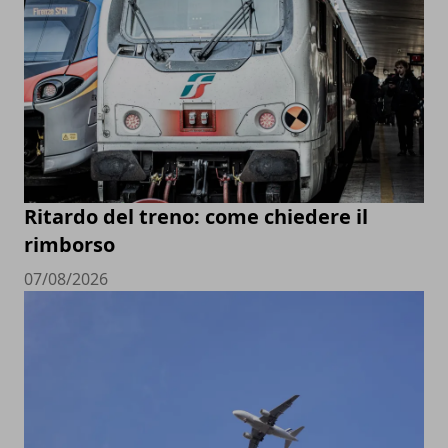
Ritardo del treno: come chiedere il
rimborso
07/08/2026