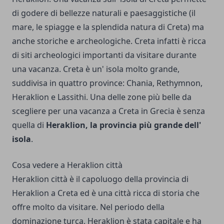
di godere di bellezze naturali e paesaggistiche (il
mare, le spiagge e la splendida natura di Creta) ma
anche storiche e archeologiche. Creta infatti è ricca
di siti archeologici importanti da visitare durante
una vacanza. Creta è un' isola molto grande,
suddivisa in quattro province: Chania, Rethymnon,
Heraklion e Lassithi. Una delle zone più belle da
scegliere per una vacanza a Creta in Grecia è senza
quella di
Heraklion, la provincia più grande dell'
isola
.
Cosa vedere a Heraklion città
Heraklion città è il capoluogo della provincia di
Heraklion a Creta ed è una città ricca di storia che
offre molto da visitare. Nel periodo della
dominazione turca, Heraklion è stata capitale e ha