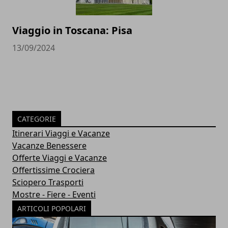
Viaggio in Toscana: Pisa
13/09/2024
CATEGORIE
Itinerari Viaggi e Vacanze
Vacanze Benessere
Offerte Viaggi e Vacanze
Offertissime Crociera
Sciopero Trasporti
Mostre - Fiere - Eventi
ARTICOLI POPOLARI