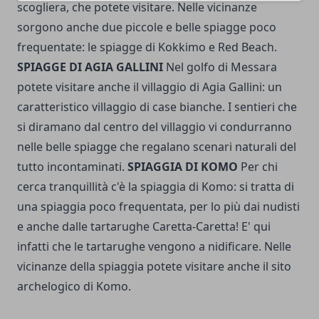
scogliera, che potete visitare. Nelle vicinanze
sorgono anche due piccole e belle spiagge poco
frequentate: le spiagge di Kokkimo e Red Beach.
SPIAGGE DI AGIA GALLINI
Nel golfo di Messara
potete visitare anche il villaggio di Agia Gallini: un
caratteristico villaggio di case bianche. I sentieri che
si diramano dal centro del villaggio vi condurranno
nelle belle spiagge che regalano scenari naturali del
tutto incontaminati.
SPIAGGIA DI KOMO
Per chi
cerca tranquillità c'è la spiaggia di Komo: si tratta di
una spiaggia poco frequentata, per lo più dai nudisti
e anche dalle tartarughe Caretta-Caretta! E' qui
infatti che le tartarughe vengono a nidificare. Nelle
vicinanze della spiaggia potete visitare anche il sito
archelogico di Komo.