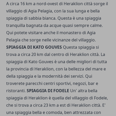
A circa 16 km a nord-ovest di Heraklion città sorge il
villaggio di Agia Pelagia, con la sua lunga e bella
spiaggia di sabbia bianca. Questa è una spiaggia
tranquilla bagnata da acque quasi sempre calme.
Qui potete visitare anche il monastero di Agia
Pelagia che sorge nelle vicinanze del villaggio.
SPIAGGIA DI KATO GOUVES
Questa spiaggia si
trova a circa 20 km dal centro di Heraklion città. La
spiaggia di Kato Gouves è una delle migliori di tutta
la provincia di Heraklion, con la bellezza del mare e
della spiaggia e la modernità dei servizi. Qui
troverete parecchi centri sportivi, negozi, bar e
ristoranti.
SPIAGGIA DI FODELE
Un' altra bella
spiaggia di Heraklion è quella del villaggio di Fodele,
che si trova a circa 23 km a est di Heraklion città. E'
una spiaggia bella e comoda, ben attrezzata con