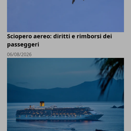
Sciopero aereo: diritti e rimborsi dei
passeggeri
06/08/2026