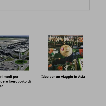
ori modi per
Idee per un viaggio in Asia
gere l’aeroporto di
sa