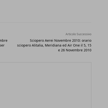
Articolo Successivo
embre
Sciopero Aerei Novembre 2010: orario
per
sciopero Alitalia, Meridiana ed Air One il 5, 15
e 26 Novembre 2010