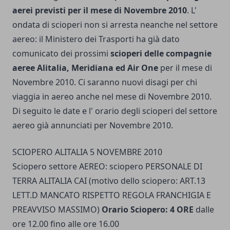
aerei previsti per il mese di Novembre 2010
. L'
ondata di scioperi non si arresta neanche nel settore
aereo: il Ministero dei Trasporti ha già dato
comunicato dei prossimi
scioperi delle compagnie
aeree Alitalia, Meridiana ed Air One
per il mese di
Novembre 2010. Ci saranno nuovi disagi per chi
viaggia in aereo anche nel mese di Novembre 2010.
Di seguito le date e l' orario degli scioperi del settore
aereo già annunciati per Novembre 2010.
SCIOPERO ALITALIA 5 NOVEMBRE 2010
Sciopero settore AEREO: sciopero PERSONALE DI
TERRA ALITALIA CAI (motivo dello sciopero: ART.13
LETT.D MANCATO RISPETTO REGOLA FRANCHIGIA E
PREAVVISO MASSIMO)
Orario Sciopero: 4 ORE
dalle
ore 12.00 fino alle ore 16.00