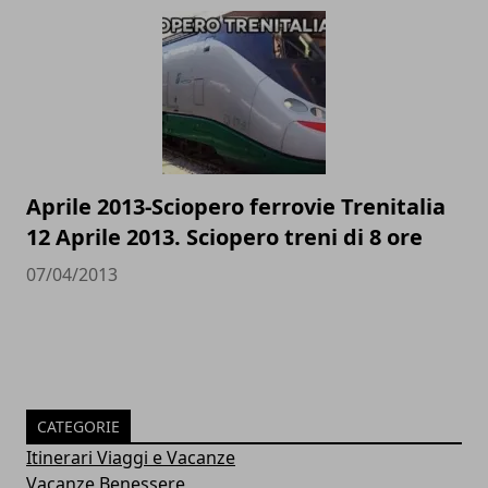
Aprile 2013-Sciopero ferrovie Trenitalia
12 Aprile 2013. Sciopero treni di 8 ore
07/04/2013
CATEGORIE
Itinerari Viaggi e Vacanze
Vacanze Benessere