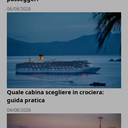
06/08/2026
Quale cabina scegliere in crociera:
guida pratica
04/08/2026