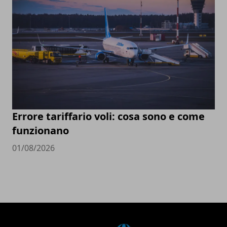
Errore tariffario voli: cosa sono e come
funzionano
01/08/2026