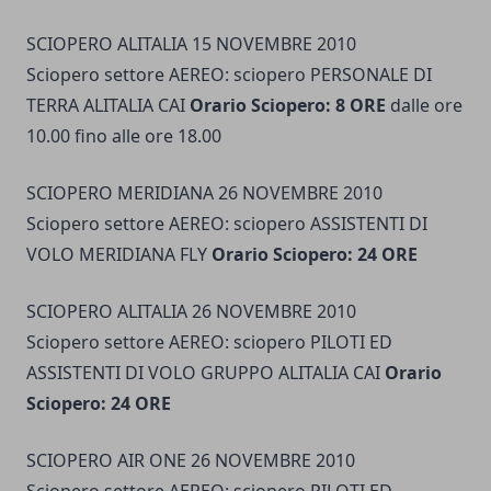
SCIOPERO ALITALIA 15 NOVEMBRE 2010
Sciopero settore AEREO: sciopero PERSONALE DI
TERRA ALITALIA CAI
Orario Sciopero: 8 ORE
dalle ore
10.00 fino alle ore 18.00
SCIOPERO MERIDIANA 26 NOVEMBRE 2010
Sciopero settore AEREO: sciopero ASSISTENTI DI
VOLO MERIDIANA FLY
Orario Sciopero: 24 ORE
SCIOPERO ALITALIA 26 NOVEMBRE 2010
Sciopero settore AEREO: sciopero PILOTI ED
ASSISTENTI DI VOLO GRUPPO ALITALIA CAI
Orario
Sciopero: 24 ORE
SCIOPERO AIR ONE 26 NOVEMBRE 2010