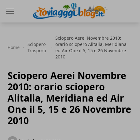
Io Viaggi Blog
Sciopero Aerei Novembre 2010:
Sciopero
orario sciopero Alitalia, Meridiana
Home
Trasporti
ed Air One il 5, 15 e 26 Novembre
2010
Sciopero Aerei Novembre
2010: orario sciopero
Alitalia, Meridiana ed Air
One il 5, 15 e 26 Novembre
2010