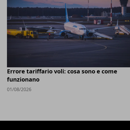
Errore tariffario voli: cosa sono e come
funzionano
01/08/2026