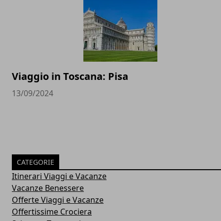
Viaggio in Toscana: Pisa
13/09/2024
CATEGORIE
Itinerari Viaggi e Vacanze
Vacanze Benessere
Offerte Viaggi e Vacanze
Offertissime Crociera