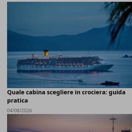
Quale cabina scegliere in crociera: guida
pratica
04/08/2026