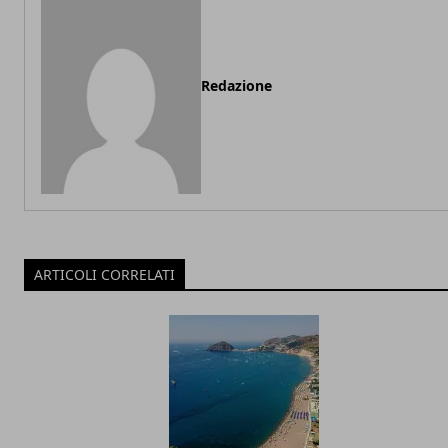
Redazione
ARTICOLI CORRELATI