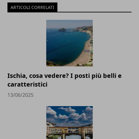
ARTICOLI CORRELATI
Ischia, cosa vedere? I posti più belli e
caratteristici
13/06/2025