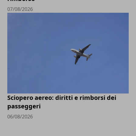
07/08/2026
Sciopero aereo: diritti e rimborsi dei
passeggeri
06/08/2026