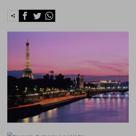
Facebook
Twitter
Whatsapp