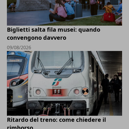
Biglietti salta fila musei: quando
convengono davvero
09/08/2026
Ritardo del treno: come chiedere il
rimborso