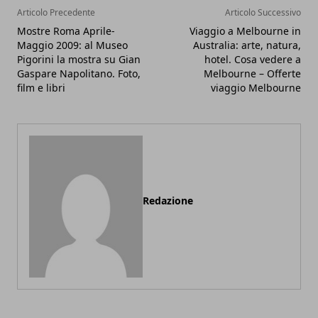
Articolo Precedente
Articolo Successivo
Mostre Roma Aprile-
Viaggio a Melbourne in
Maggio 2009: al Museo
Australia: arte, natura,
Pigorini la mostra su Gian
hotel. Cosa vedere a
Gaspare Napolitano. Foto,
Melbourne – Offerte
film e libri
viaggio Melbourne
Redazione