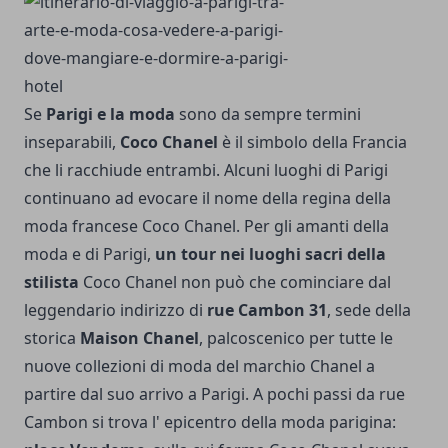
Se
Parigi e la moda
sono da sempre termini
inseparabili,
Coco Chanel
è il simbolo della Francia
che li racchiude entrambi. Alcuni luoghi di Parigi
continuano ad evocare il nome della regina della
moda francese Coco Chanel. Per gli amanti della
moda e di Parigi,
un tour nei luoghi sacri della
stilista
Coco Chanel non può che cominciare dal
leggendario indirizzo di
rue Cambon 31
, sede della
storica
Maison Chanel
, palcoscenico per tutte le
nuove collezioni di moda del marchio Chanel a
partire dal suo arrivo a Parigi. A pochi passi da rue
Cambon si trova l' epicentro della moda parigina: