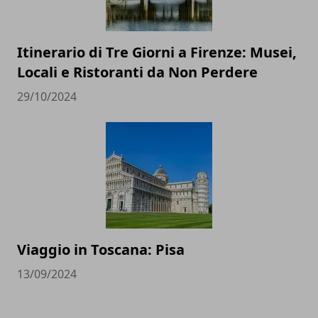
Itinerario di Tre Giorni a Firenze: Musei,
Locali e Ristoranti da Non Perdere
29/10/2024
Viaggio in Toscana: Pisa
13/09/2024