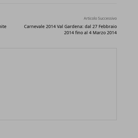
Articolo Successivo
mite
Carnevale 2014 Val Gardena: dal 27 Febbraio
2014 fino al 4 Marzo 2014