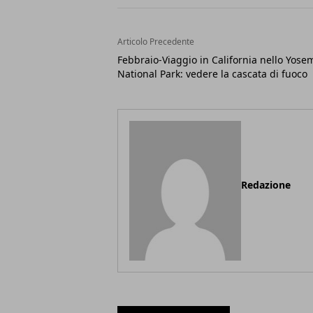
Articolo Precedente
Febbraio-Viaggio in California nello Yose
National Park: vedere la cascata di fuoco
Redazione