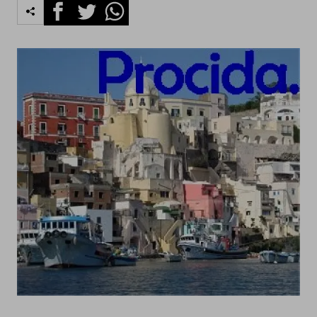
Facebook
Twitter
Whatsapp