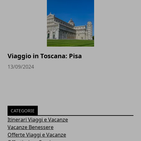
Viaggio in Toscana: Pisa
13/09/2024
CATEGORIE
Itinerari Viaggi e Vacanze
Vacanze Benessere
Offerte Viaggi e Vacanze