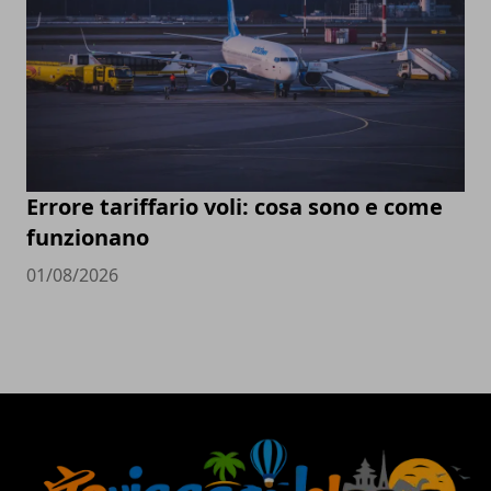
Errore tariffario voli: cosa sono e come
funzionano
01/08/2026