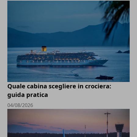
Quale cabina scegliere in crociera:
guida pratica
04/08/2026