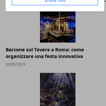
Accetta Tutto
Barcone sul Tevere a Roma: come
organizzare una festa innovativa
03/05/2019