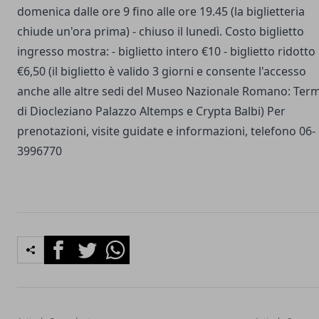
domenica dalle ore 9 fino alle ore 19.45 (la biglietteria
chiude un'ora prima) - chiuso il lunedì. Costo biglietto
ingresso mostra: - biglietto intero €10 - biglietto ridotto
€6,50 (il biglietto è valido 3 giorni e consente l'accesso
anche alle altre sedi del Museo Nazionale Romano: Ter
di Diocleziano Palazzo Altemps e Crypta Balbi) Per
prenotazioni, visite guidate e informazioni, telefono 06-
3996770
Facebook
Twitter
Whatsapp