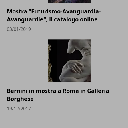
Mostra "Futurismo-Avanguardia-
Avanguardie", il catalogo online
03/01/2019
Bernini in mostra a Roma in Galleria
Borghese
19/12/2017