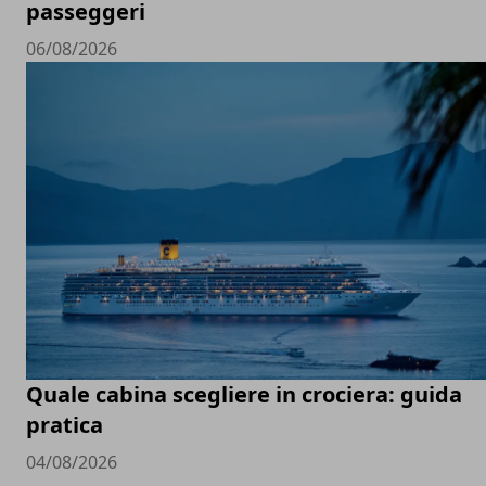
passeggeri
06/08/2026
Quale cabina scegliere in crociera: guida
pratica
04/08/2026