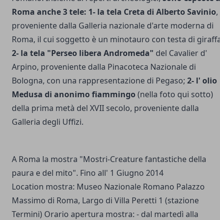
Roma anche 3 tele: 1- la tela Creta di Alberto Savinio
,
proveniente dalla Galleria nazionale d'arte moderna di
Roma, il cui soggetto è un minotauro con testa di giraffa
2- la tela "Perseo libera Andromeda"
del Cavalier d'
Arpino, proveniente dalla Pinacoteca Nazionale di
Bologna, con una rappresentazione di Pegaso;
2- l' olio
Medusa di anonimo fiammingo
(nella foto qui sotto)
della prima metà del XVII secolo, proveniente dalla
Galleria degli Uffizi.
A Roma la mostra "Mostri-Creature fantastiche della
paura e del mito". Fino all' 1 Giugno 2014
Location mostra: Museo Nazionale Romano Palazzo
Massimo di Roma, Largo di Villa Peretti 1 (stazione
Termini) Orario apertura mostra: - dal martedì alla