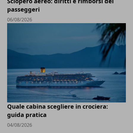
Sciopero aereo: diritti e rimborsi dei
passeggeri
06/08/2026
Quale cabina scegliere in crociera:
guida pratica
04/08/2026