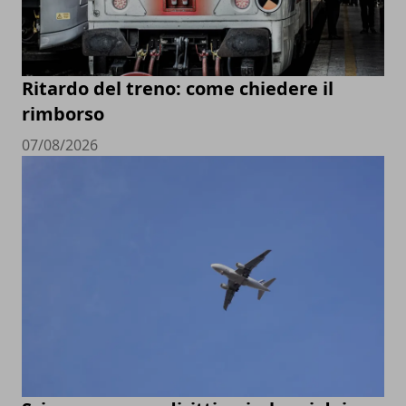
Ritardo del treno: come chiedere il
rimborso
07/08/2026