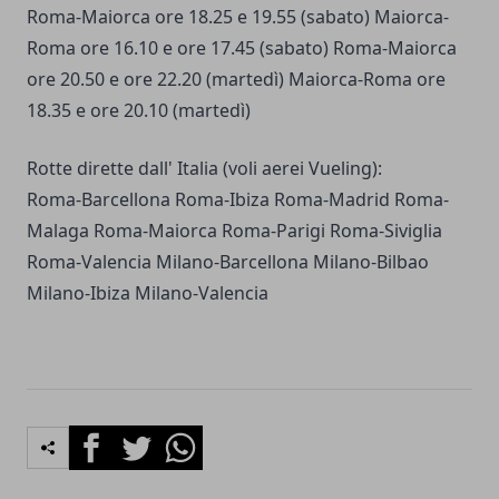
Roma-Maiorca ore 18.25 e 19.55 (sabato) Maiorca-
Roma ore 16.10 e ore 17.45 (sabato) Roma-Maiorca
ore 20.50 e ore 22.20 (martedì) Maiorca-Roma ore
18.35 e ore 20.10 (martedì)
Rotte dirette dall' Italia (voli aerei Vueling):
Roma-Barcellona Roma-Ibiza Roma-Madrid Roma-
Malaga Roma-Maiorca Roma-Parigi Roma-Siviglia
Roma-Valencia Milano-Barcellona Milano-Bilbao
Milano-Ibiza Milano-Valencia
Facebook
Twitter
Whatsapp