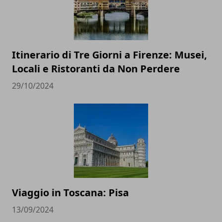
Itinerario di Tre Giorni a Firenze: Musei,
Locali e Ristoranti da Non Perdere
29/10/2024
Viaggio in Toscana: Pisa
13/09/2024