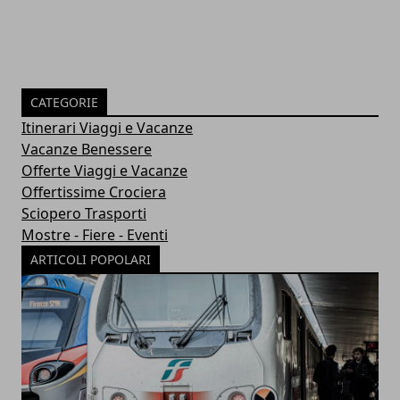
CATEGORIE
Itinerari Viaggi e Vacanze
Vacanze Benessere
Offerte Viaggi e Vacanze
Offertissime Crociera
Sciopero Trasporti
Mostre - Fiere - Eventi
ARTICOLI POPOLARI