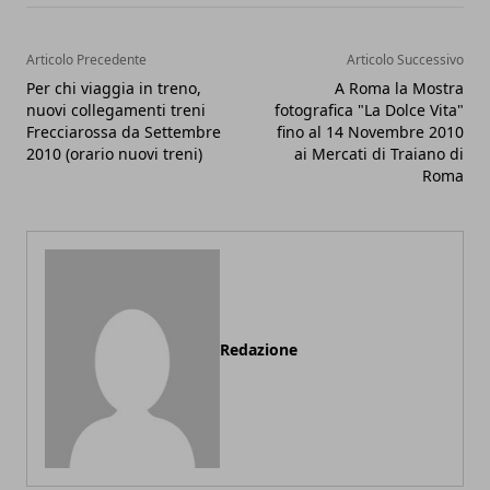
Articolo Precedente
Articolo Successivo
Per chi viaggia in treno,
A Roma la Mostra
nuovi collegamenti treni
fotografica "La Dolce Vita"
Frecciarossa da Settembre
fino al 14 Novembre 2010
2010 (orario nuovi treni)
ai Mercati di Traiano di
Roma
Redazione