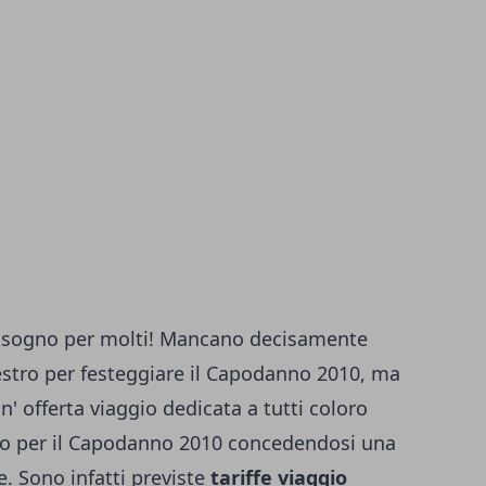
 sogno per molti! Mancano decisamente
lvestro per festeggiare il Capodanno 2010, ma
' offerta viaggio dedicata a tutti coloro
ero per il Capodanno 2010 concedendosi una
. Sono infatti previste
tariffe viaggio