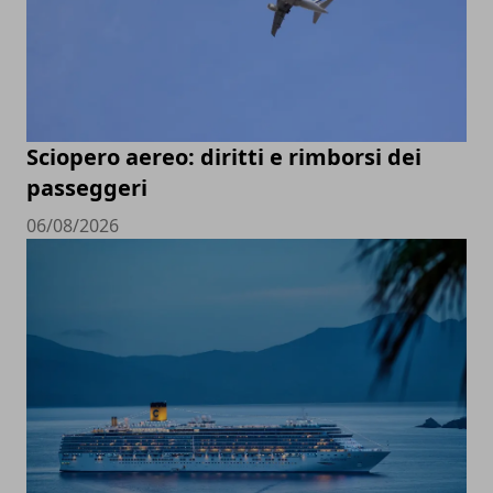
Sciopero aereo: diritti e rimborsi dei
passeggeri
06/08/2026