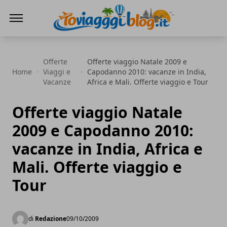
Io Viaggi Blog
Offerte
Offerte viaggio Natale 2009 e
Home
Viaggi e
Capodanno 2010: vacanze in India,
Vacanze
Africa e Mali. Offerte viaggio e Tour
Offerte viaggio Natale
2009 e Capodanno 2010:
vacanze in India, Africa e
Mali. Offerte viaggio e
Tour
di
Redazione
09/10/2009