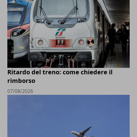
Ritardo del treno: come chiedere il
rimborso
07/08/2026