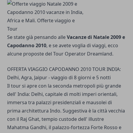
Se state già pensando alle
Vacanze di Natale 2009 e
Capodanno 2010
, e se avete voglia di viaggi, ecco
alcune proposte del Tour Operator Dreamland.
OFFERTA VIAGGIO CAPODANNO 2010 TOUR INDIA:
Delhi, Agra, Jaipur - viaggio di 8 giorni e 5 notti
Il tour si apre con la seconda metropoli più grande
dell' India: Delhi, capitale di molti imperi orientali,
immersa tra palazzi presidenziali e mausolei di
prima architettura Indo. Suggestiva è la città vecchia
con il Raj Ghat, tempio custode dell' illustre
Mahatma Gandhi, il palazzo-fortezza Forte Rosso e