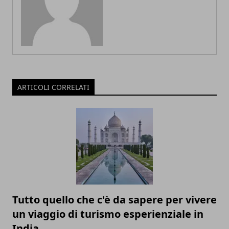
ARTICOLI CORRELATI
Tutto quello che c'è da sapere per vivere
un viaggio di turismo esperienziale in
India