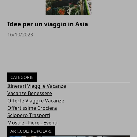
Idee per un viaggio in Asia
16/10/2023
CATEGORIE
Itinerari Viaggi e Vacanze
Vacanze Benessere
Offerte Viaggi e Vacanze
Offertissime Crociera
Sciopero Trasporti
Mostre - Fiere - Eventi
ARTICOLI POPOLARI