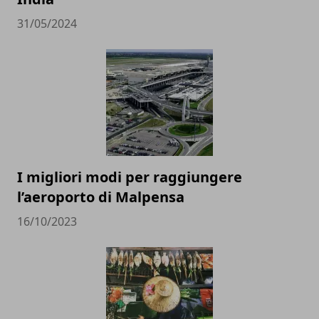
31/05/2024
I migliori modi per raggiungere
l’aeroporto di Malpensa
16/10/2023