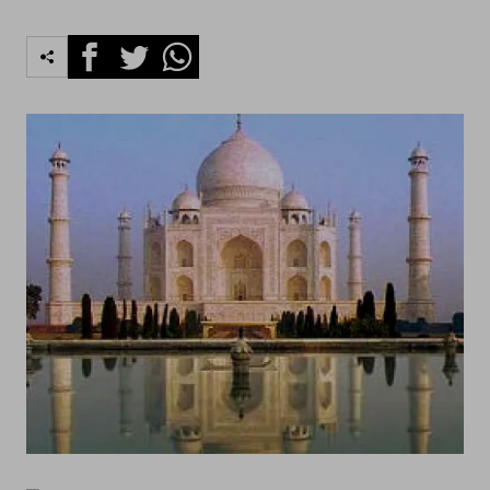
Facebook
Twitter
Whatsapp