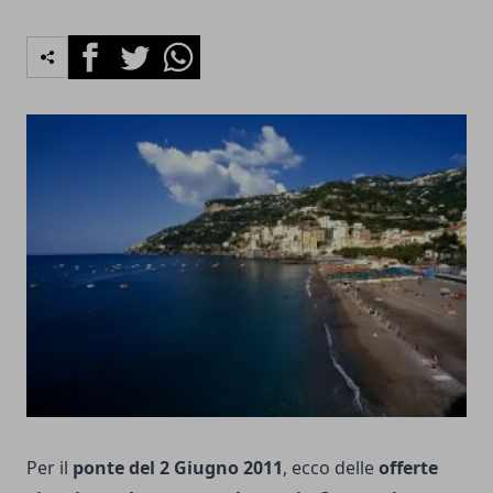
Facebook
Twitter
Whatsapp
Per il
ponte del 2 Giugno 2011
, ecco delle
offerte