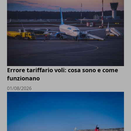
Errore tariffario voli: cosa sono e come
funzionano
01/08/2026