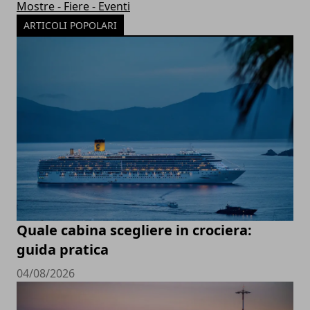
Mostre - Fiere - Eventi
ARTICOLI POPOLARI
Quale cabina scegliere in crociera:
guida pratica
04/08/2026