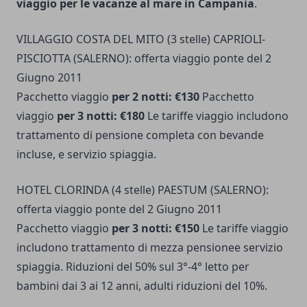
viaggio per le vacanze al mare in Campania
.
VILLAGGIO COSTA DEL MITO (3 stelle) CAPRIOLI-
PISCIOTTA (SALERNO): offerta viaggio ponte del 2
Giugno 2011
Pacchetto viaggio
per 2 notti: €130
Pacchetto
viaggio
per 3 notti: €180
Le tariffe viaggio includono
trattamento di pensione completa con bevande
incluse, e servizio spiaggia.
HOTEL CLORINDA (4 stelle) PAESTUM (SALERNO):
offerta viaggio ponte del 2 Giugno 2011
Pacchetto viaggio
per 3 notti: €150
Le tariffe viaggio
includono trattamento di mezza pensionee servizio
spiaggia. Riduzioni del 50% sul 3°-4° letto per
bambini dai 3 ai 12 anni, adulti riduzioni del 10%.