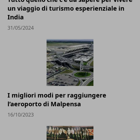
un viaggio di turismo esperienziale in
India
31/05/2024
I migliori modi per raggiungere
l’aeroporto di Malpensa
16/10/2023