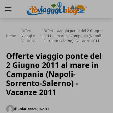
Io Viaggi Blog
Offerte
Offerte viaggio ponte del 2 Giugno
Home
Viaggi e
2011 al mare in Campania (Napoli-
Vacanze
Sorrento-Salerno) - Vacanze 2011
Offerte viaggio ponte del
2 Giugno 2011 al mare in
Campania (Napoli-
Sorrento-Salerno) -
Vacanze 2011
di
Redazione
24/05/2011