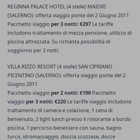
REGINNA PALACE HOTEL (4 stelle) MAIORI
(SALERNO): offerta viaggio ponte del 2 Giugno 2011
Pacchetto viaggio
per 3 notti: €297
Le tariffe
includono trattamento di mezza pensione, utilizzo di
piscina attrezzata. Su richiesta possibilità di
soggiorno per 2 notti.
VILLA RIZZO RESORT (4 stelle) SAN CIPRIANO
PICENTINO (SALERNO): offerta viaggio ponte del 2
Giugno 2011
Pacchetto viaggio
per 2 notti: €190
Pacchetto
viaggio
per 3 notti: €220
Le tariffe viaggio includono
trattamento di camera e colazione, 1 cena di
benvenuto, 2 light lunch presso il ristorante a bordo
piscina, 1 percorso benessere con sauna, bagno
turco, idromassaggio, doccia scozzese, docce