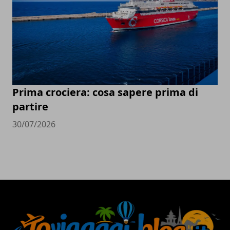
Prima crociera: cosa sapere prima di
partire
30/07/2026