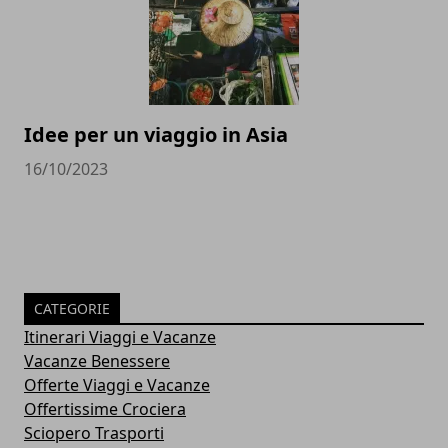
Idee per un viaggio in Asia
16/10/2023
CATEGORIE
Itinerari Viaggi e Vacanze
Vacanze Benessere
Offerte Viaggi e Vacanze
Offertissime Crociera
Sciopero Trasporti