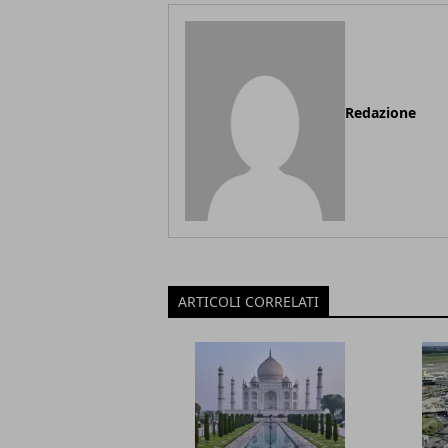
Redazione
ARTICOLI CORRELATI