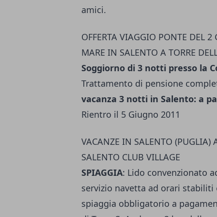
amici.
OFFERTA VIAGGIO PONTE DEL 2 
MARE IN SALENTO A TORRE DELL'
Soggiorno di 3 notti presso la Co
Trattamento di pensione comple
vacanza 3 notti in Salento: a pa
Rientro il 5 Giugno 2011
VACANZE IN SALENTO (PUGLIA) 
SALENTO CLUB VILLAGE
SPIAGGIA
: Lido convenzionato a
servizio navetta ad orari stabiliti
spiaggia obbligatorio a pagament