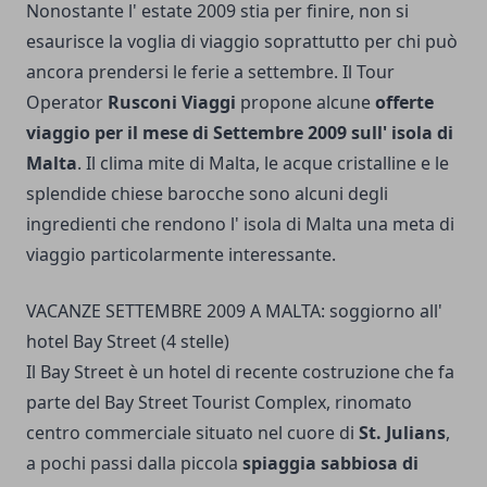
Nonostante l' estate 2009 stia per finire, non si
esaurisce la voglia di viaggio soprattutto per chi può
ancora prendersi le ferie a settembre. Il Tour
Operator
Rusconi Viaggi
propone alcune
offerte
viaggio per il mese di Settembre 2009 sull' isola di
Malta
. Il clima mite di Malta, le acque cristalline e le
splendide chiese barocche sono alcuni degli
ingredienti che rendono l' isola di Malta una meta di
viaggio particolarmente interessante.
VACANZE SETTEMBRE 2009 A MALTA: soggiorno all'
hotel Bay Street (4 stelle)
Il Bay Street è un hotel di recente costruzione che fa
parte del Bay Street Tourist Complex, rinomato
centro commerciale situato nel cuore di
St. Julians
,
a pochi passi dalla piccola
spiaggia sabbiosa di