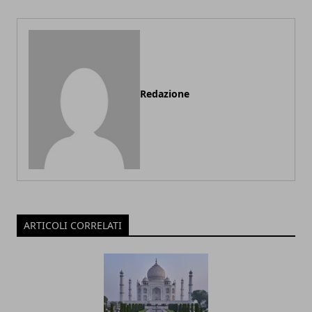
Redazione
ARTICOLI CORRELATI