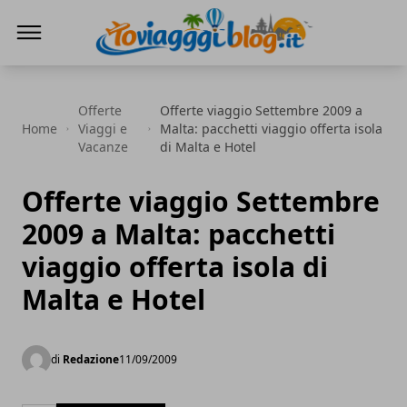
Io Viaggi Blog
Offerte
Offerte viaggio Settembre 2009 a
Home
Viaggi e
Malta: pacchetti viaggio offerta isola
Vacanze
di Malta e Hotel
Offerte viaggio Settembre
2009 a Malta: pacchetti
viaggio offerta isola di
Malta e Hotel
di
Redazione
11/09/2009