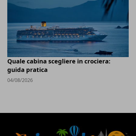
Quale cabina scegliere in crociera:
guida pratica
04/08/2026