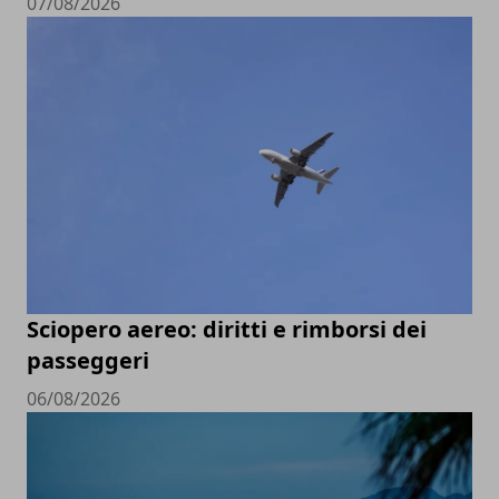
07/08/2026
Sciopero aereo: diritti e rimborsi dei
passeggeri
06/08/2026