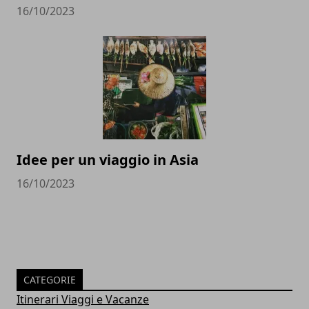
16/10/2023
Idee per un viaggio in Asia
16/10/2023
CATEGORIE
Itinerari Viaggi e Vacanze