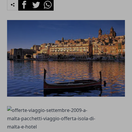
Facebook
Twitter
Whatsapp