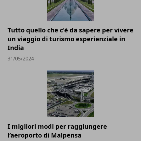
Tutto quello che c'è da sapere per vivere
un viaggio di turismo esperienziale in
India
31/05/2024
I migliori modi per raggiungere
l’aeroporto di Malpensa