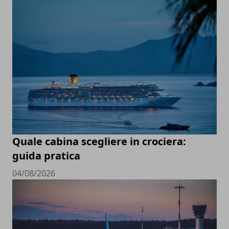
Quale cabina scegliere in crociera:
guida pratica
04/08/2026