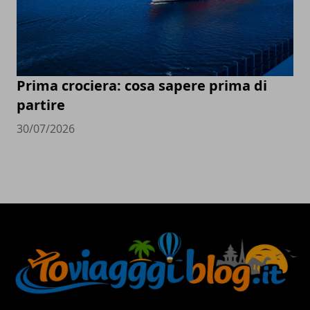
Prima crociera: cosa sapere prima di
partire
30/07/2026