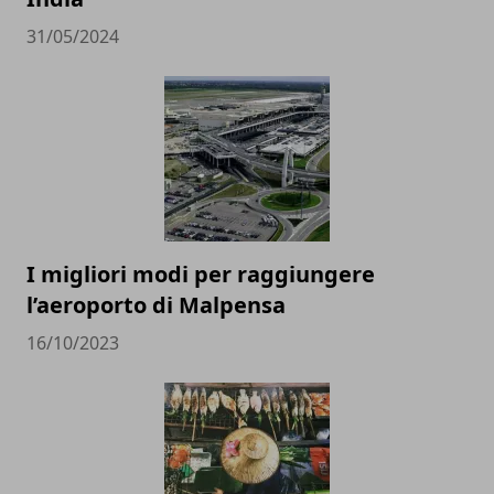
31/05/2024
I migliori modi per raggiungere
l’aeroporto di Malpensa
16/10/2023