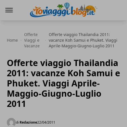
Io Viaggi Blog
Offerte
Offerte viaggio Thailandia 2011:
Home
Viaggi e
vacanze Koh Samui e Phuket. Viaggi
Vacanze
Aprile-Maggio-Giugno-Luglio 2011
Offerte viaggio Thailandia
2011: vacanze Koh Samui e
Phuket. Viaggi Aprile-
Maggio-Giugno-Luglio
2011
di
Redazione
22/04/2011