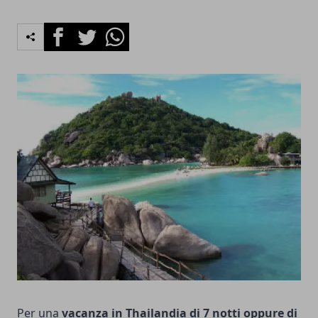
Facebook
Twitter
Whatsapp
Per una
vacanza in Thailandia di 7 notti oppure di