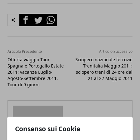
Facebook
Twitter
Whatsapp
Articolo Precedente
Articolo Successivo
Offerta viaggio Tour
Sciopero nazionale ferrovie
Spagna e Portogallo Estate
Trenitalia Maggio 2011:
2011: vacanze Luglio-
sciopero treni di 24 ore dal
Agosto-Settembre 2011.
21 al 22 Maggio 2011
Tour di 9 giorni
Consenso sui Cookie
Redazione