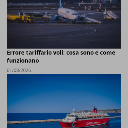
Errore tariffario voli: cosa sono e come
funzionano
01/08/2026