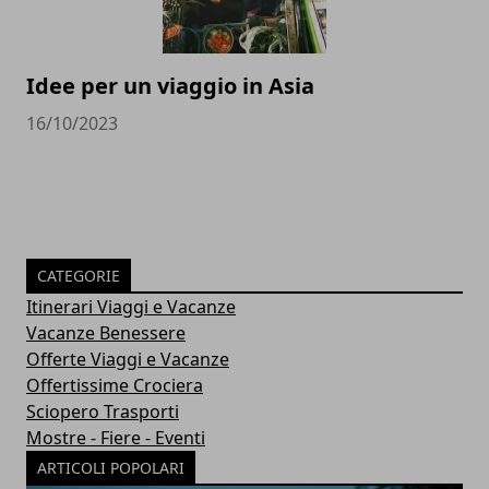
Idee per un viaggio in Asia
16/10/2023
CATEGORIE
Itinerari Viaggi e Vacanze
Vacanze Benessere
Offerte Viaggi e Vacanze
Offertissime Crociera
Sciopero Trasporti
Mostre - Fiere - Eventi
ARTICOLI POPOLARI