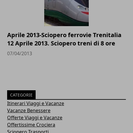
Aprile 2013-Sciopero ferrovie Trenitalia
12 Aprile 2013. Sciopero treni di 8 ore
07/04/2013
CATEGORIE
Itinerari Viaggi e Vacanze
Vacanze Benessere
Offerte Viaggi e Vacanze
Offertissime Crociera
Sciopero Trasporti