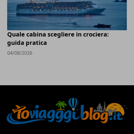
Quale cabina scegliere in crociera:
guida pratica
04/08/2026