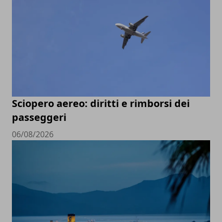
Sciopero aereo: diritti e rimborsi dei
passeggeri
06/08/2026