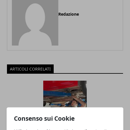
Redazione
ARTICOLI CORRELATI
Consenso sui Cookie