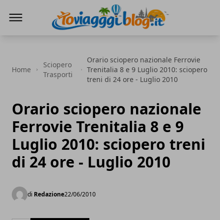
Io Viaggi Blog
Orario sciopero nazionale Ferrovie
Sciopero
Home
Trenitalia 8 e 9 Luglio 2010: sciopero
Trasporti
treni di 24 ore - Luglio 2010
Orario sciopero nazionale
Ferrovie Trenitalia 8 e 9
Luglio 2010: sciopero treni
di 24 ore - Luglio 2010
di
Redazione
22/06/2010