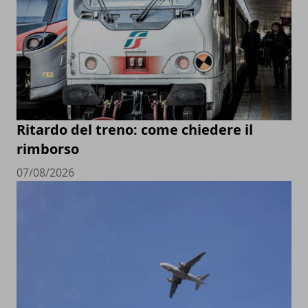
Ritardo del treno: come chiedere il
rimborso
07/08/2026