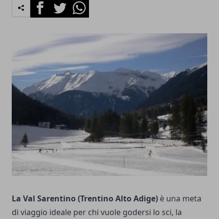
Facebook
Twitter
Whatsapp
La Val Sarentino (Trentino Alto Adige)
è una meta
di viaggio ideale per chi vuole godersi lo sci, la