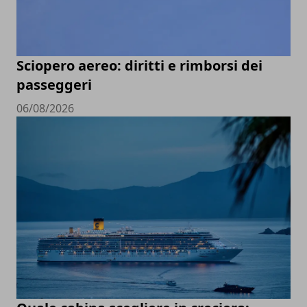
Sciopero aereo: diritti e rimborsi dei
passeggeri
06/08/2026