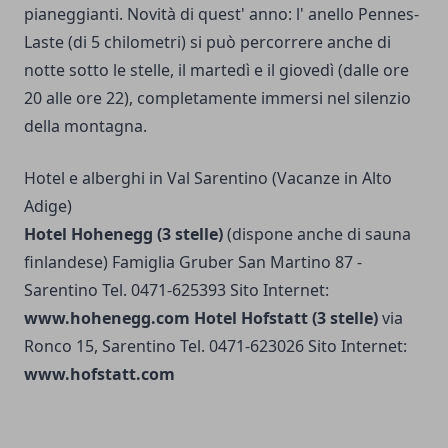
pianeggianti.
Novità di quest' anno: l' anello Pennes-
Laste (di 5 chilometri) si può percorrere anche di
notte sotto le stelle, il martedì e il giovedì (dalle ore
20 alle ore 22), completamente immersi nel silenzio
della montagna.
Hotel e alberghi in Val Sarentino (Vacanze in Alto
Adige)
Hotel Hohenegg (3 stelle)
(dispone anche di sauna
finlandese) Famiglia Gruber San Martino 87 -
Sarentino Tel. 0471-625393 Sito Internet:
www.hohenegg.com
Hotel Hofstatt (3 stelle)
via
Ronco 15, Sarentino Tel. 0471-623026 Sito Internet:
www.hofstatt.com