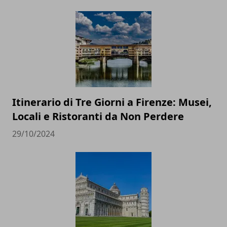
Itinerario di Tre Giorni a Firenze: Musei,
Locali e Ristoranti da Non Perdere
29/10/2024