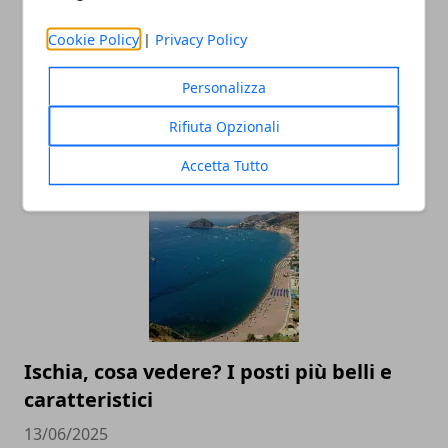
Cookie Policy
|
Privacy Policy
Personalizza
Rifiuta Opzionali
ARTICOLI CORRELATI
Accetta Tutto
Ischia, cosa vedere? I posti più belli e
caratteristici
13/06/2025