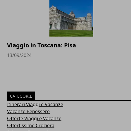
Viaggio in Toscana: Pisa
13/09/2024
CATEGORIE
Itinerari Viaggi e Vacanze
Vacanze Benessere
Offerte Viaggi e Vacanze
Offertissime Crociera