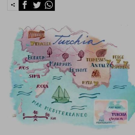
Facebook
Twitter
Whatsapp