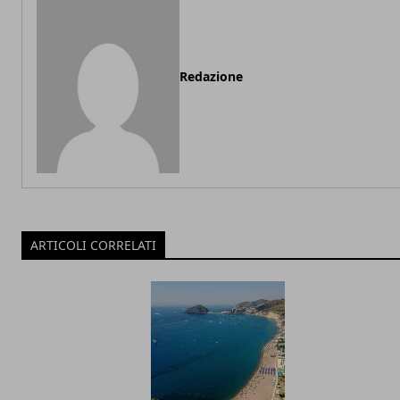
Redazione
ARTICOLI CORRELATI