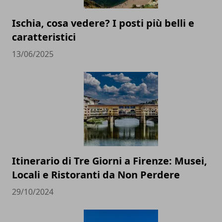
Ischia, cosa vedere? I posti più belli e
caratteristici
13/06/2025
Itinerario di Tre Giorni a Firenze: Musei,
Locali e Ristoranti da Non Perdere
29/10/2024