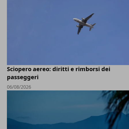
Sciopero aereo: diritti e rimborsi dei
passeggeri
06/08/2026