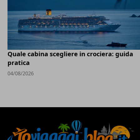
Quale cabina scegliere in crociera: guida
pratica
04/08/2026