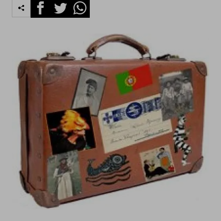
Facebook
Twitter
Whatsapp