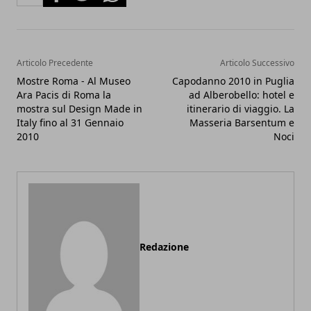
Articolo Precedente
Articolo Successivo
Mostre Roma - Al Museo
Capodanno 2010 in Puglia
Ara Pacis di Roma la
ad Alberobello: hotel e
mostra sul Design Made in
itinerario di viaggio. La
Italy fino al 31 Gennaio
Masseria Barsentum e
2010
Noci
Redazione