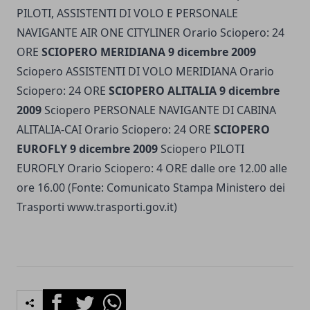
PILOTI, ASSISTENTI DI VOLO E PERSONALE
NAVIGANTE AIR ONE CITYLINER Orario Sciopero: 24
ORE
SCIOPERO MERIDIANA 9 dicembre 2009
Sciopero ASSISTENTI DI VOLO MERIDIANA Orario
Sciopero: 24 ORE
SCIOPERO ALITALIA 9 dicembre
2009
Sciopero PERSONALE NAVIGANTE DI CABINA
ALITALIA-CAI Orario Sciopero: 24 ORE
SCIOPERO
EUROFLY 9 dicembre 2009
Sciopero PILOTI
EUROFLY Orario Sciopero: 4 ORE dalle ore 12.00 alle
ore 16.00 (Fonte: Comunicato Stampa Ministero dei
Trasporti www.trasporti.gov.it)
Facebook
Twitter
Whatsapp