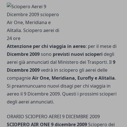
Attenzione per chi viaggia in aereo
: per il mese di
Dicembre 2009
sono
previsti nuovi scioperi
degli
aerei già annunciati dal Ministero dei Trasporti. Il
9
Dicembre 2009
vedrà in sciopero gli aerei delle
compagnie
Air One, Meridiana, Eurofly e Alitalia
.
Si preannuncuano nuovi disagi per chi viaggia in
aereo il 9 Dicembre 2009. Questi i prossimi scioperi
degli aerei annunciati.
ORARIO SCIOPERO AEREI 9 DICEMBRE 2009
SCIOPERO AIR ONE 9 dicembre 2009
Sciopero dei