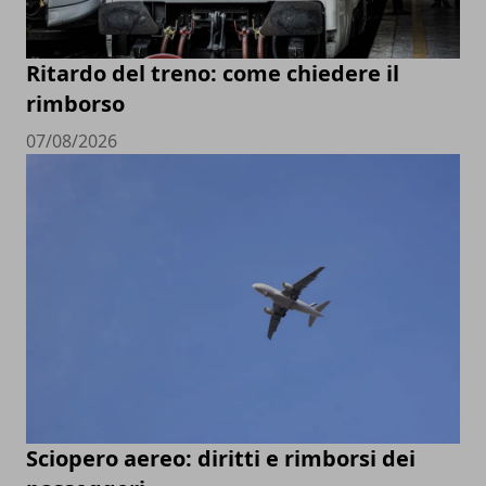
Ritardo del treno: come chiedere il
rimborso
07/08/2026
Sciopero aereo: diritti e rimborsi dei