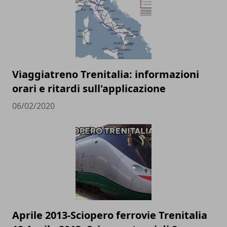
Viaggiatreno Trenitalia: informazioni
orari e ritardi sull'applicazione
06/02/2020
Aprile 2013-Sciopero ferrovie Trenitalia