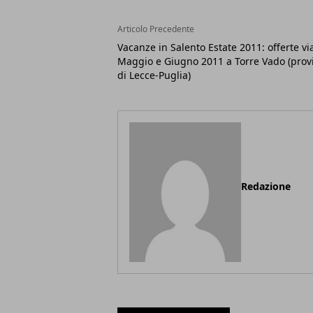
Articolo Precedente
Vacanze in Salento Estate 2011: offerte vi
Maggio e Giugno 2011 a Torre Vado (prov
di Lecce-Puglia)
Redazione