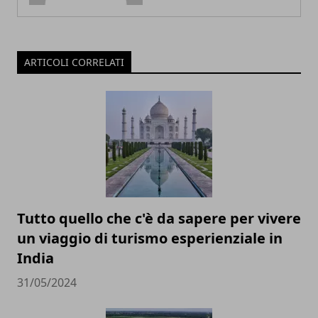
ARTICOLI CORRELATI
Tutto quello che c'è da sapere per vivere
un viaggio di turismo esperienziale in
India
31/05/2024