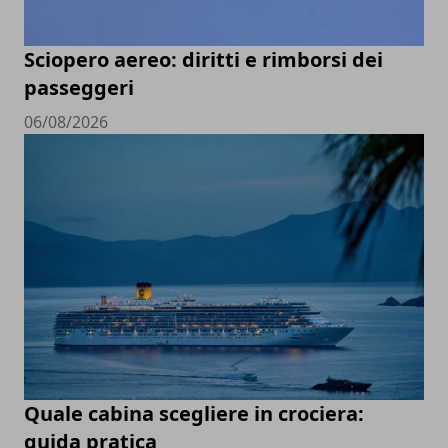
Sciopero aereo: diritti e rimborsi dei
passeggeri
06/08/2026
Quale cabina scegliere in crociera:
guida pratica