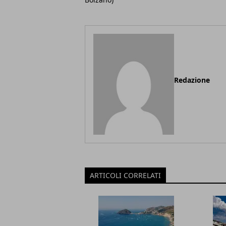
Redazione
ARTICOLI CORRELATI