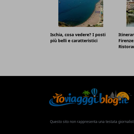
Ischia, cosa vedere? I posti
Itinerar
più belli e caratteristici
Firenze
Ristora
Questo sito non rappresenta una testata giornalist